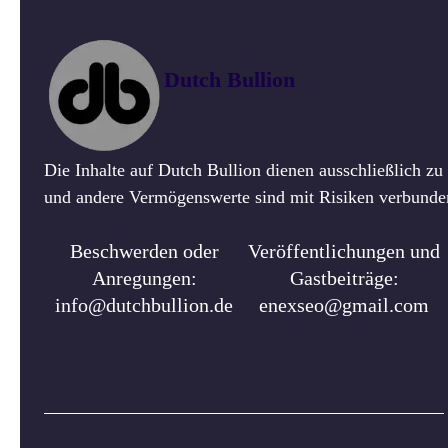
Dutch Bullion
Die Inhalte auf Dutch Bullion dienen ausschließlich z
und andere Vermögenswerte sind mit Risiken verbunden.
Beschwerden oder
Veröffentlichungen und
Anregungen:
Gastbeiträge:
info@dutchbullion.de
enexseo@gmail.com