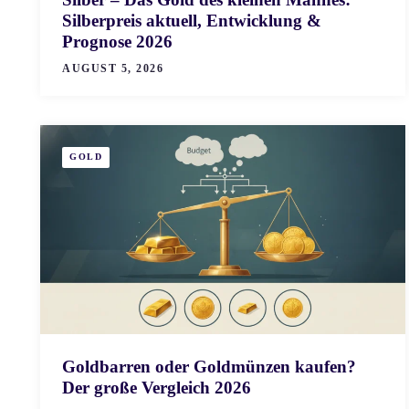
Silberpreis aktuell, Entwicklung &
Prognose 2026
AUGUST 5, 2026
GOLD
Goldbarren oder Goldmünzen kaufen?
Der große Vergleich 2026