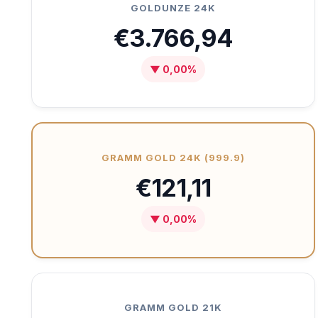
GOLDUNZE 24K
€3.766,94
▼ 0,00%
GRAMM GOLD 24K (999.9)
€121,11
▼ 0,00%
GRAMM GOLD 21K