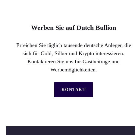
Werben Sie auf Dutch Bullion
Erreichen Sie täglich tausende deutsche Anleger, die
sich für Gold, Silber und Krypto interessieren.
Kontaktieren Sie uns für Gastbeiträge und
Werbemöglichkeiten.
KONTAKT