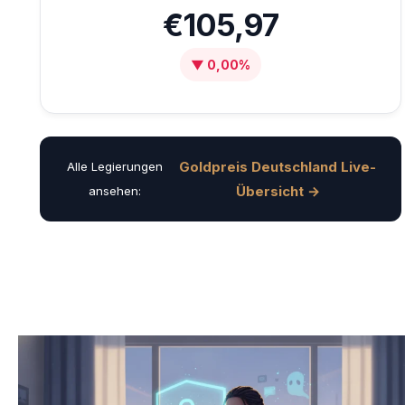
€105,97
▼ 0,00%
Goldpreis Deutschland Live-
Alle Legierungen
Übersicht →
ansehen: