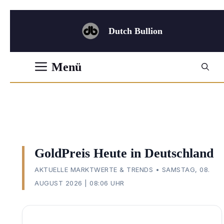
Zum
Inhalt
Dutch Bullion
springen
Menü
GoldPreis Heute in Deutschland
AKTUELLE MARKTWERTE & TRENDS • SAMSTAG, 08.
AUGUST 2026 | 08:06 UHR