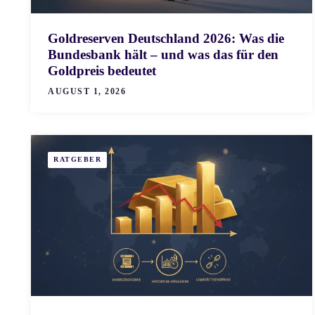
Goldreserven Deutschland 2026: Was die
Bundesbank hält – und was das für den
Goldpreis bedeutet
AUGUST 1, 2026
RATGEBER