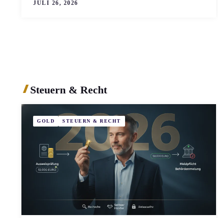
JULI 26, 2026
Steuern & Recht
GOLD
STEUERN & RECHT