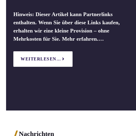
Hinweis: Dieser Artikel kann Partnerlinks
enthalten. Wenn Sie über diese Links kaufen,
erhalten wir eine kleine Provision – ohne
Mehrkosten für Sie. Mehr erfahren.…
WEITERLESEN…
Nachrichten