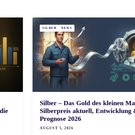
SILBER
NEWS
Silber – Das Gold des kleinen M
die
Silberpreis aktuell, Entwicklung
Prognose 2026
AUGUST 5, 2026