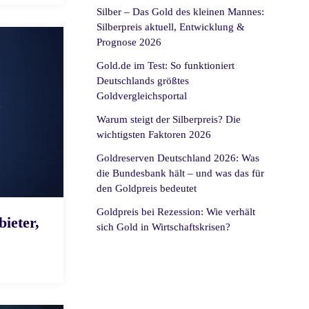
Silber – Das Gold des kleinen Mannes:
Silberpreis aktuell, Entwicklung &
Prognose 2026
Gold.de im Test: So funktioniert
Deutschlands größtes
Goldvergleichsportal
Warum steigt der Silberpreis? Die
wichtigsten Faktoren 2026
Goldreserven Deutschland 2026: Was
die Bundesbank hält – und was das für
den Goldpreis bedeutet
Goldpreis bei Rezession: Wie verhält
ieter,
sich Gold in Wirtschaftskrisen?