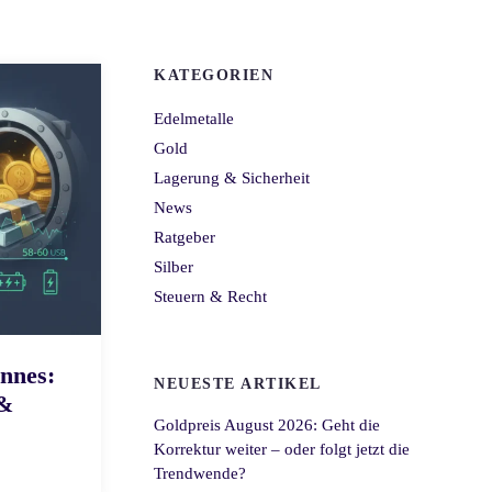
KATEGORIEN
Edelmetalle
Gold
Lagerung & Sicherheit
News
Ratgeber
Silber
Steuern & Recht
annes:
NEUESTE ARTIKEL
 &
Goldpreis August 2026: Geht die
Korrektur weiter – oder folgt jetzt die
Trendwende?