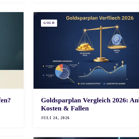
GOLD
fen?
Goldsparplan Vergleich 2026: Anb
Kosten & Fallen
JULI 24, 2026