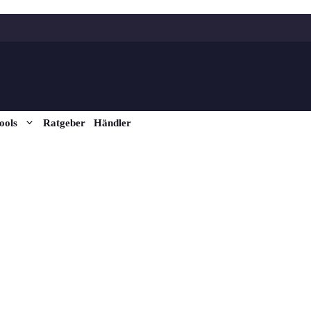
ools
Ratgeber
Händler