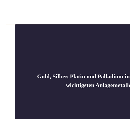
Gold, Silber, Platin und Palladium 
wichtigsten Anlagemetall