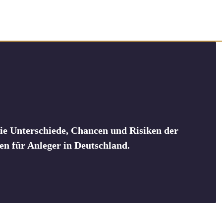
die Unterschiede, Chancen und Risiken der
n für Anleger in Deutschland.