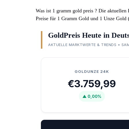
Was ist 1 gramm gold preis ? Die aktuellen 
Preise für 1 Gramm Gold und 1 Unze Gold (
GoldPreis Heute in Deut
AKTUELLE MARKTWERTE & TRENDS • SAMS
GOLDUNZE 24K
€3.759,99
▲ 0,00%