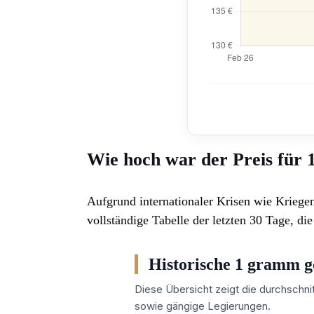
Wie hoch war der Preis für
Aufgrund internationaler Krisen wie Kriege
vollständige Tabelle der letzten 30 Tage, di
Historische 1 gramm go
Diese Übersicht zeigt die durchschni
sowie gängige Legierungen.