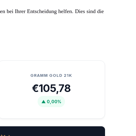
en bei Ihrer Entscheidung helfen. Dies sind die
GRAMM GOLD 21K
€105,78
▲ 0,00%