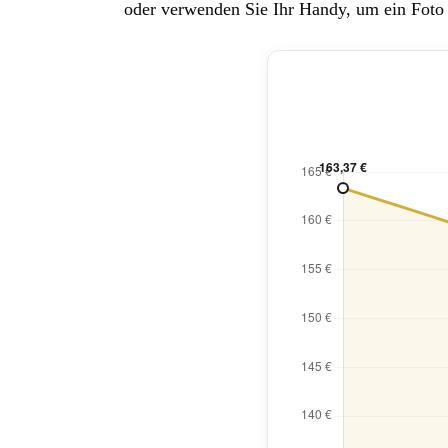
oder verwenden Sie Ihr Handy, um ein Foto