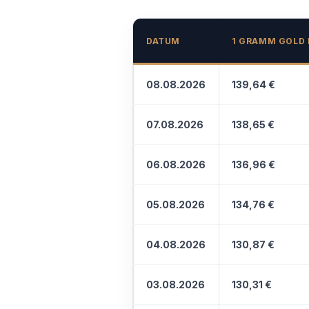
DATUM
1 GRAMM GOLD 
08.08.2026
139,64 €
07.08.2026
138,65 €
06.08.2026
136,96 €
05.08.2026
134,76 €
04.08.2026
130,87 €
03.08.2026
130,31 €