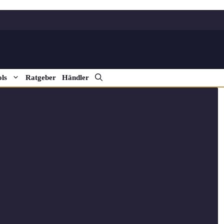
ls
Ratgeber
Händler