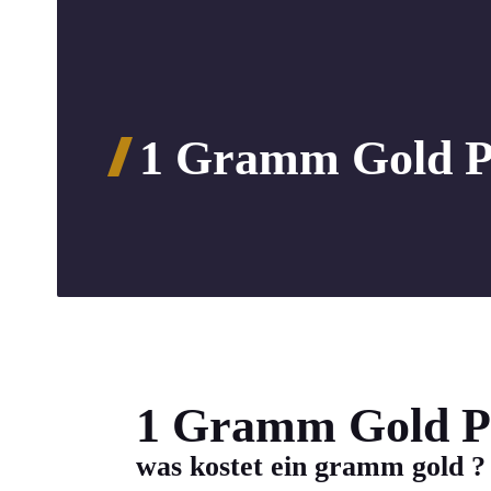
1 Gramm Gold P
1 Gramm Gold P
was kostet ein gramm gold ?