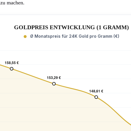
 zu machen.
GOLDPREIS ENTWICKLUNG (1 GRAMM)
Ø Monatspreis für 24K Gold pro Gramm (€)