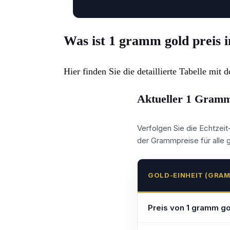
Was ist 1 gramm gold preis
Hier finden Sie die detaillierte Tabelle mit
Aktueller 1 Gramm
Verfolgen Sie die Echtzeit
der Grammpreise für alle g
GOLD-EINHEIT (GRA
Preis von 1 gramm go