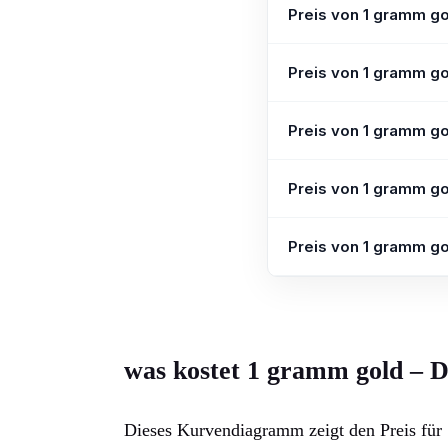
Preis von 1 gramm go
Preis von 1 gramm gol
Preis von 1 gramm go
Preis von 1 gramm go
Preis von 1 gramm go
was kostet 1 gramm gold – 
Dieses Kurvendiagramm zeigt den Preis f