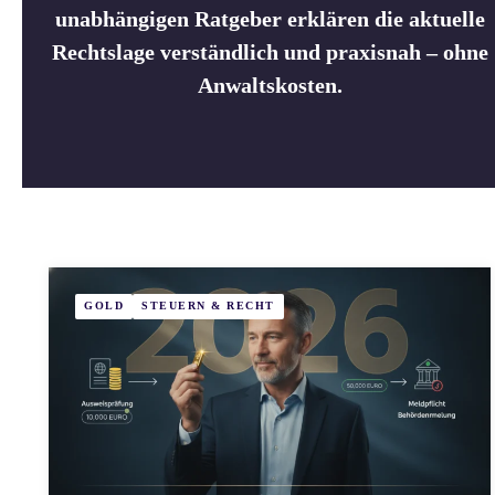
unabhängigen Ratgeber erklären die aktuelle
Rechtslage verständlich und praxisnah – ohne
Anwaltskosten.
GOLD
STEUERN & RECHT