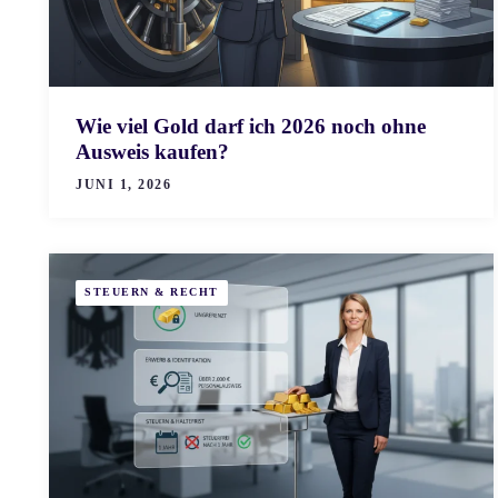
Wie viel Gold darf ich 2026 noch ohne
Ausweis kaufen?
JUNI 1, 2026
STEUERN & RECHT