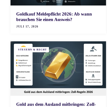
Goldkauf Meldepflicht 2026: Ab wann
brauchen Sie einen Ausweis?
JULI 17, 2026
STEUERN & RECHT
Gold aus dem Ausland mitbringen: Zoll-