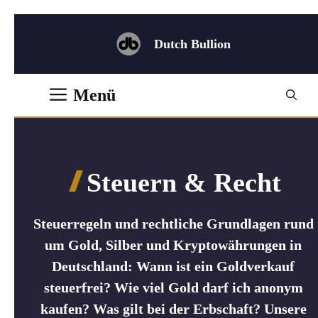
Zum
Inhalt
Dutch Bullion
springen
Menü
Steuern & Recht
Steuerregeln und rechtliche Grundlagen rund
um Gold, Silber und Kryptowährungen in
Deutschland: Wann ist ein Goldverkauf
steuerfrei? Wie viel Gold darf ich anonym
kaufen? Was gilt bei der Erbschaft? Unsere