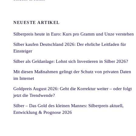
NEUESTE ARTIKEL
Silberpreis heute in Euro: Kurs pro Gramm und Unze verstehen
Silber kaufen Deutschland 2026: Der ehrliche Leitfaden für
Einsteiger
Silber als Geldanlage: Lohnt sich Investieren in Silber 2026?
Mit diesen Maßnahmen gelingt der Schutz von privaten Daten
im Internet
Goldpreis August 2026: Geht die Korrektur weiter – oder folgt
jetzt die Trendwende?
Silber – Das Gold des kleinen Mannes: Silberpreis aktuell,
Entwicklung & Prognose 2026