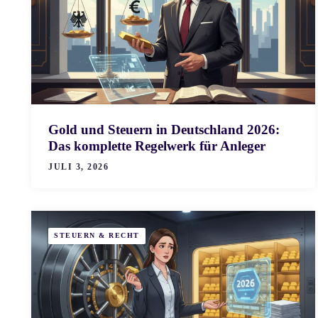
Gold und Steuern in Deutschland 2026:
Das komplette Regelwerk für Anleger
JULI 3, 2026
STEUERN & RECHT