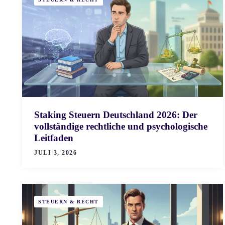
Staking Steuern Deutschland 2026: Der
vollständige rechtliche und psychologische
Leitfaden
JULI 3, 2026
STEUERN & RECHT