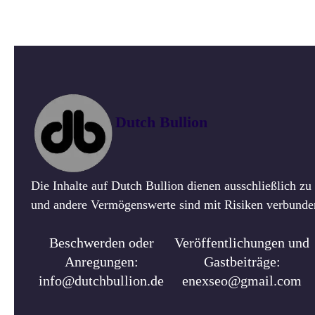
Dutch Bullion
Die Inhalte auf Dutch Bullion dienen ausschließlich z
und andere Vermögenswerte sind mit Risiken verbunden.
Beschwerden oder
Veröffentlichungen und
Anregungen:
Gastbeiträge:
info@dutchbullion.de
enexseo@gmail.com