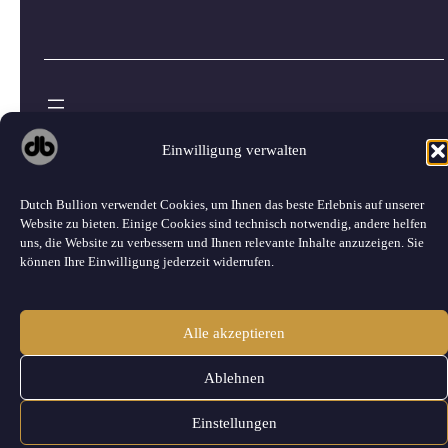
©
2026 Dutch Bullion · Alle Rechte vorbehalten.
Einwilligung verwalten
Dutch Bullion verwendet Cookies, um Ihnen das beste Erlebnis auf unserer
Website zu bieten. Einige Cookies sind technisch notwendig, andere helfen
uns, die Website zu verbessern und Ihnen relevante Inhalte anzuzeigen. Sie
können Ihre Einwilligung jederzeit widerrufen.
Alle akzeptieren
Ablehnen
Einstellungen