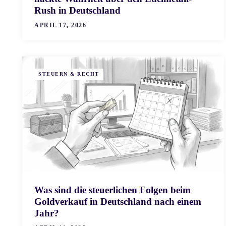
Rush in Deutschland
APRIL 17, 2026
STEUERN & RECHT
Was sind die steuerlichen Folgen beim
Goldverkauf in Deutschland nach einem
Jahr?