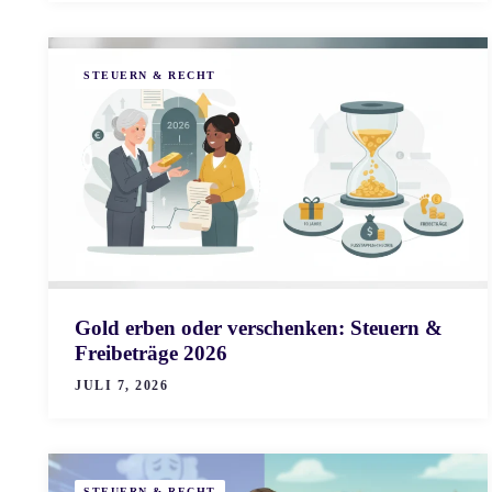
STEUERN & RECHT
Gold erben oder verschenken: Steuern &
Freibeträge 2026
JULI 7, 2026
STEUERN & RECHT