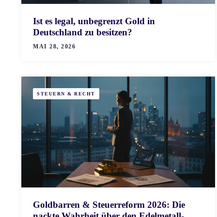
Ist es legal, unbegrenzt Gold in
Deutschland zu besitzen?
MAI 28, 2026
STEUERN & RECHT
Goldbarren & Steuerreform 2026: Die
nackte Wahrheit über den Edelmetall-