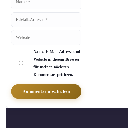
E-
Mail-
Adresse
Website
Name, E-Mail-Adresse und
Website in diesem Browser
für meinen nächsten
Kommentar speichern.