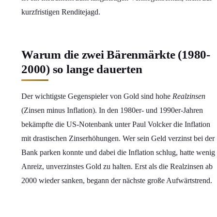
kurzfristigen Renditejagd.
Warum die zwei Bärenmärkte (1980-
2000) so lange dauerten
Der wichtigste Gegenspieler von Gold sind hohe
Realzinsen
(Zinsen minus Inflation). In den 1980er- und 1990er-Jahren
bekämpfte die US-Notenbank unter Paul Volcker die Inflation
mit drastischen Zinserhöhungen. Wer sein Geld verzinst bei der
Bank parken konnte und dabei die Inflation schlug, hatte wenig
Anreiz, unverzinstes Gold zu halten. Erst als die Realzinsen ab
2000 wieder sanken, begann der nächste große Aufwärtstrend.