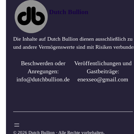
Dutch Bullion
Die Inhalte auf Dutch Bullion dienen ausschließlich z
und andere Vermögenswerte sind mit Risiken verbunden.
Beschwerden oder
Veröffentlichungen und
Anregungen:
Gastbeiträge:
info@dutchbullion.de
enexseo@gmail.com
©
2026 Dutch Bullion · Alle Rechte vorbehalten.