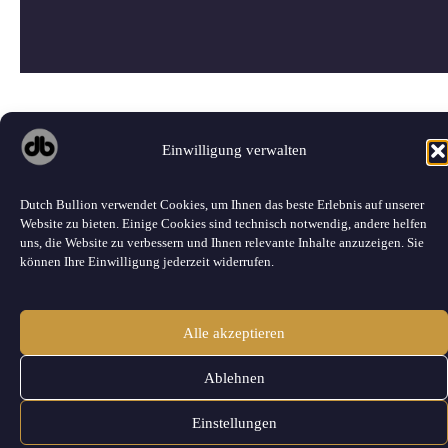
Einwilligung verwalten
Dutch Bullion verwendet Cookies, um Ihnen das beste Erlebnis auf unserer
Website zu bieten. Einige Cookies sind technisch notwendig, andere helfen
uns, die Website zu verbessern und Ihnen relevante Inhalte anzuzeigen. Sie
können Ihre Einwilligung jederzeit widerrufen.
Alle akzeptieren
Ablehnen
Einstellungen