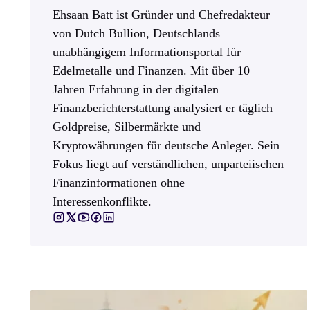
Ehsaan Batt ist Gründer und Chefredakteur
von Dutch Bullion, Deutschlands
unabhängigem Informationsportal für
Edelmetalle und Finanzen. Mit über 10
Jahren Erfahrung in der digitalen
Finanzberichterstattung analysiert er täglich
Goldpreise, Silbermärkte und
Kryptowährungen für deutsche Anleger. Sein
Fokus liegt auf verständlichen, unparteiischen
Finanzinformationen ohne
Interessenkonflikte.