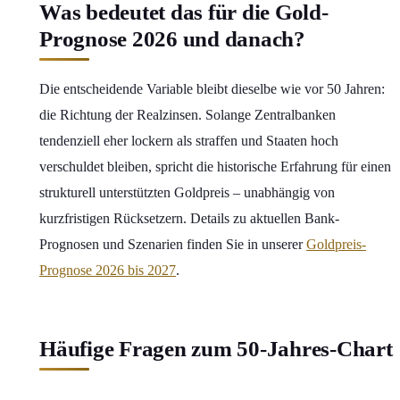
Was bedeutet das für die Gold-
Prognose 2026 und danach?
Die entscheidende Variable bleibt dieselbe wie vor 50 Jahren:
die Richtung der Realzinsen. Solange Zentralbanken
tendenziell eher lockern als straffen und Staaten hoch
verschuldet bleiben, spricht die historische Erfahrung für einen
strukturell unterstützten Goldpreis – unabhängig von
kurzfristigen Rücksetzern. Details zu aktuellen Bank-
Prognosen und Szenarien finden Sie in unserer
Goldpreis-
Prognose 2026 bis 2027
.
Häufige Fragen zum 50-Jahres-Chart