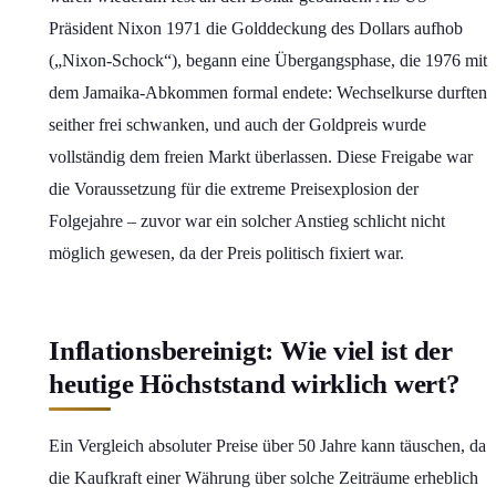
Präsident Nixon 1971 die Golddeckung des Dollars aufhob
(„Nixon-Schock“), begann eine Übergangsphase, die 1976 mit
dem Jamaika-Abkommen formal endete: Wechselkurse durften
seither frei schwanken, und auch der Goldpreis wurde
vollständig dem freien Markt überlassen. Diese Freigabe war
die Voraussetzung für die extreme Preisexplosion der
Folgejahre – zuvor war ein solcher Anstieg schlicht nicht
möglich gewesen, da der Preis politisch fixiert war.
Inflationsbereinigt: Wie viel ist der
heutige Höchststand wirklich wert?
Ein Vergleich absoluter Preise über 50 Jahre kann täuschen, da
die Kaufkraft einer Währung über solche Zeiträume erheblich