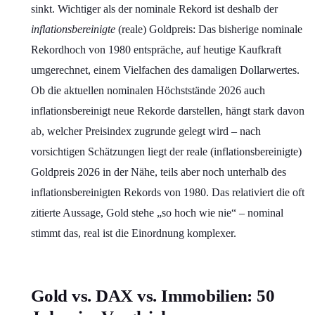
sinkt. Wichtiger als der nominale Rekord ist deshalb der
inflationsbereinigte
(reale) Goldpreis: Das bisherige nominale
Rekordhoch von 1980 entspräche, auf heutige Kaufkraft
umgerechnet, einem Vielfachen des damaligen Dollarwertes.
Ob die aktuellen nominalen Höchststände 2026 auch
inflationsbereinigt neue Rekorde darstellen, hängt stark davon
ab, welcher Preisindex zugrunde gelegt wird – nach
vorsichtigen Schätzungen liegt der reale (inflationsbereinigte)
Goldpreis 2026 in der Nähe, teils aber noch unterhalb des
inflationsbereinigten Rekords von 1980. Das relativiert die oft
zitierte Aussage, Gold stehe „so hoch wie nie“ – nominal
stimmt das, real ist die Einordnung komplexer.
Gold vs. DAX vs. Immobilien: 50