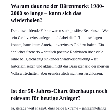
Warum dauerte der Bärenmarkt 1980-
2000 so lange – kann sich das
wiederholen?
Der entscheidende Faktor waren stark positive Realzinsen: Wer
sein Geld verzinst anlegen und dabei die Inflation schlagen
konnte, hatte kaum Anreiz, unverzinstes Gold zu halten. Ein
ähnliches Szenario – deutlich positive Realzinsen über viele
Jahre bei gleichzeitig sinkender Staatsverschuldung – ist
historisch selten und aktuell nicht das Basisszenario der meisten
Volkswirtschaften, aber grundsätzlich nicht ausgeschlossen.
Ist der 50-Jahres-Chart überhaupt noch
relevant für heutige Anleger?
Ja, gerade weil er zeigt, dass beide Extreme – jahrzehntelange