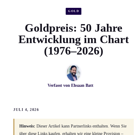
GOLD
Goldpreis: 50 Jahre
Entwicklung im Chart
(1976–2026)
Verfasst von
Ehsaan Batt
JULI 4, 2026
Hinweis:
Dieser Artikel kann Partnerlinks enthalten. Wenn Sie
über diese Links kaufen, erhalten wir eine kleine Provision –