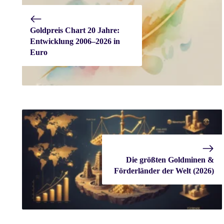
Goldpreis Chart 20 Jahre:
Entwicklung 2006–2026 in
Euro
Die größten Goldminen &
Förderländer der Welt (2026)