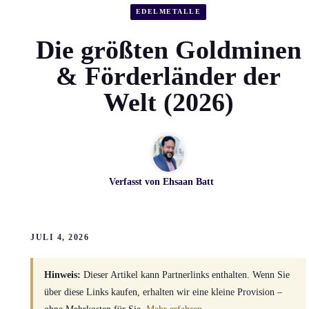
EDELMETALLE
Die größten Goldminen
& Förderländer der
Welt (2026)
Verfasst von
Ehsaan Batt
JULI 4, 2026
Hinweis:
Dieser Artikel kann Partnerlinks enthalten. Wenn Sie
über diese Links kaufen, erhalten wir eine kleine Provision –