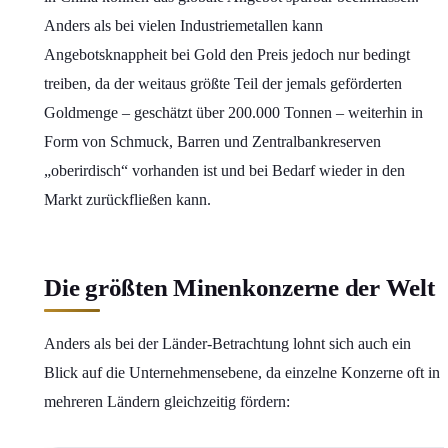
Anders als bei vielen Industriemetallen kann
Angebotsknappheit bei Gold den Preis jedoch nur bedingt
treiben, da der weitaus größte Teil der jemals geförderten
Goldmenge – geschätzt über 200.000 Tonnen – weiterhin in
Form von Schmuck, Barren und Zentralbankreserven
„oberirdisch“ vorhanden ist und bei Bedarf wieder in den
Markt zurückfließen kann.
Die größten Minenkonzerne der Welt
Anders als bei der Länder-Betrachtung lohnt sich auch ein
Blick auf die Unternehmensebene, da einzelne Konzerne oft in
mehreren Ländern gleichzeitig fördern: