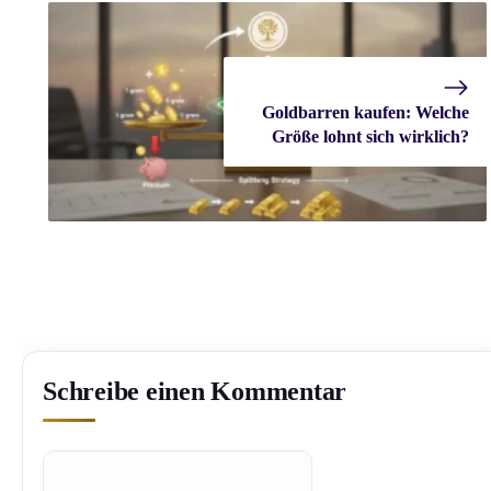
Goldbarren kaufen: Welche
Größe lohnt sich wirklich?
Schreibe einen Kommentar
Kommentar