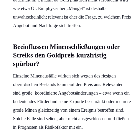
wie etwa Öl. Ein physischer „Mangel“ ist deshalb
unwahrscheinlich; relevant ist eher die Frage, zu welchem Preis
Angebot und Nachfrage sich treffen.
Beeinflussen Minenschließungen oder
Streiks den Goldpreis kurzfristig
spürbar?
Einzelne Minenausfälle wirken sich wegen des riesigen
oberirdischen Bestands kaum auf den Preis aus. Relevanter
sind große, koordinierte Angebotsänderungen – etwa wenn ein
bedeutendes Förderland seine Exporte beschränkt oder mehrere
große Minen gleichzeitig von einem Ereignis betroffen sind.
Solche Fälle sind selten, aber nicht ausgeschlossen und fließen
in Prognosen als Risikofaktor mit ein.