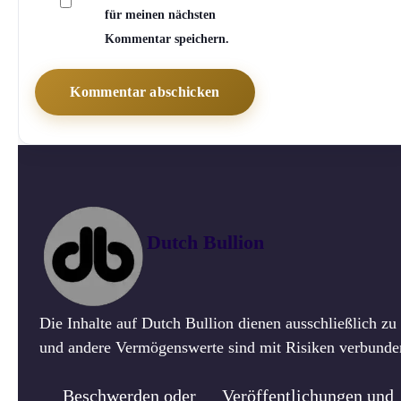
für meinen nächsten
Kommentar speichern.
Dutch Bullion
Die Inhalte auf Dutch Bullion dienen ausschließlich z
und andere Vermögenswerte sind mit Risiken verbunden.
Beschwerden oder
Veröffentlichungen und