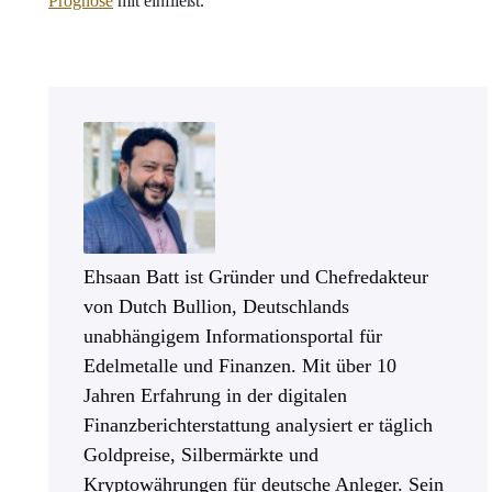
Prognose
mit einfließt.
Ehsaan Batt ist Gründer und Chefredakteur
von Dutch Bullion, Deutschlands
unabhängigem Informationsportal für
Edelmetalle und Finanzen. Mit über 10
Jahren Erfahrung in der digitalen
Finanzberichterstattung analysiert er täglich
Goldpreise, Silbermärkte und
Kryptowährungen für deutsche Anleger. Sein