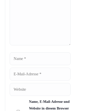
Name
E-
Mail-
Adresse
Website
Name, E-Mail-Adresse und
Website in diesem Browser