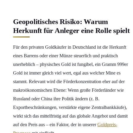
Geopolitisches Risiko: Warum
Herkunft für Anleger eine Rolle spielt
Für den privaten Goldkäufer in Deutschland ist die Herkunft
eines Barrens oder einer Münze steuerlich und praktisch
unerheblich – physisches Gold ist fungibel, ein Gramm 999er
Gold ist immer gleich viel wert, egal aus welcher Mine es
stammt. Relevant wird die Förderkonzentration eher auf der
makroökonomischen Ebene: Wenn große Förderländer wie
Russland oder China ihre Politik ändern (z. B.
Exportbeschränkungen, verstärkte eigene Zentralbankkäufe),
wirkt sich das mittelfristig auf das globale Angebot und damit
auf den Preis aus – ein Faktor, der in unserer
Goldpreis-