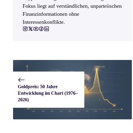
Fokus liegt auf verständlichen, unparteiischen
Finanzinformationen ohne
Interessenkonflikte.
Goldpreis: 50 Jahre
Entwicklung im Chart (1976–
2026)