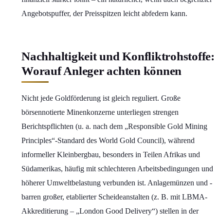
Angebotspuffer, der Preisspitzen leicht abfedern kann.
Nachhaltigkeit und Konfliktrohstoffe:
Worauf Anleger achten können
Nicht jede Goldförderung ist gleich reguliert. Große
börsennotierte Minenkonzerne unterliegen strengen
Berichtspflichten (u. a. nach dem „Responsible Gold Mining
Principles“-Standard des World Gold Council), während
informeller Kleinbergbau, besonders in Teilen Afrikas und
Südamerikas, häufig mit schlechteren Arbeitsbedingungen und
höherer Umweltbelastung verbunden ist. Anlagemünzen und -
barren großer, etablierter Scheideanstalten (z. B. mit LBMA-
Akkreditierung – „London Good Delivery“) stellen in der