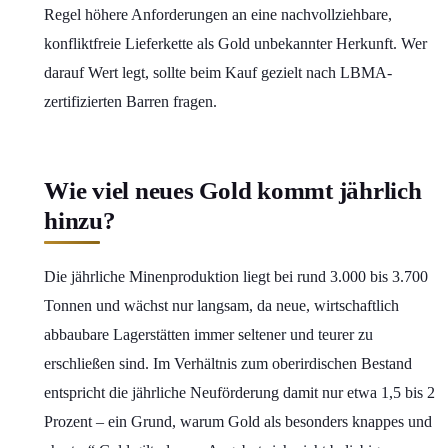
Regel höhere Anforderungen an eine nachvollziehbare,
konfliktfreie Lieferkette als Gold unbekannter Herkunft. Wer
darauf Wert legt, sollte beim Kauf gezielt nach LBMA-
zertifizierten Barren fragen.
Wie viel neues Gold kommt jährlich
hinzu?
Die jährliche Minenproduktion liegt bei rund 3.000 bis 3.700
Tonnen und wächst nur langsam, da neue, wirtschaftlich
abbaubare Lagerstätten immer seltener und teurer zu
erschließen sind. Im Verhältnis zum oberirdischen Bestand
entspricht die jährliche Neuförderung damit nur etwa 1,5 bis 2
Prozent – ein Grund, warum Gold als besonders knappes und