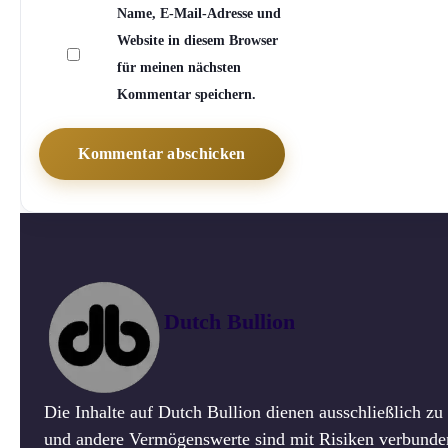
Name, E-Mail-Adresse und
Website in diesem Browser
für meinen nächsten
Kommentar speichern.
Dutch Bullion
Die Inhalte auf Dutch Bullion dienen ausschließlich z
und andere Vermögenswerte sind mit Risiken verbunden.