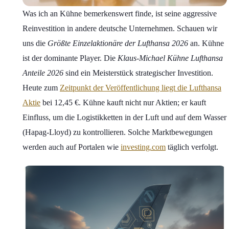
Was ich an Kühne bemerkenswert finde, ist seine aggressive
Reinvestition in andere deutsche Unternehmen. Schauen wir
uns die
Größte Einzelaktionäre der Lufthansa 2026
an. Kühne
ist der dominante Player. Die
Klaus-Michael Kühne Lufthansa
Anteile 2026
sind ein Meisterstück strategischer Investition.
Heute zum
Zeitpunkt der Veröffentlichung liegt die Lufthansa
Aktie
bei 12,45 €. Kühne kauft nicht nur Aktien; er kauft
Einfluss, um die Logistikketten in der Luft und auf dem Wasser
(Hapag-Lloyd) zu kontrollieren. Solche Marktbewegungen
werden auch auf Portalen wie
investing.com
täglich verfolgt.