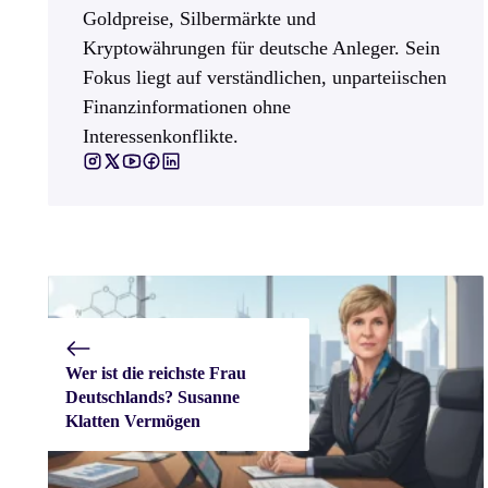
Goldpreise, Silbermärkte und
Kryptowährungen für deutsche Anleger. Sein
Fokus liegt auf verständlichen, unparteiischen
Finanzinformationen ohne
Interessenkonflikte.
Wer ist die reichste Frau
Deutschlands? Susanne
Klatten Vermögen