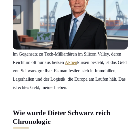
Im Gegensatz zu Tech-Milliardären im Silicon Valley, deren
Reichtum oft nur aus heißen
Aktien
kursen besteht, ist das Geld
von Schwarz greifbar. Es manifestiert sich in Immobilien,
Lagerhallen und der Logistik, die Europa am Laufen hält. Das
ist echtes Geld, meine Lieben.
Wie wurde Dieter Schwarz reich
Chronologie