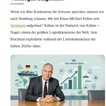
Wenn wir über Konkurrenz für Schwarz sprechen, müssen wir
nach Hamburg schauen.
Wie hat Klaus-Michael Kühne sein
Vermögen
aufgebaut?
Kühne ist der Patriarch von Kühne +
Nagel, einem der größten Logistikkonzerne der Welt. Sein
Reichtum explodierte während der Lieferkettenkrisen der
frühen 2020er Jahre.