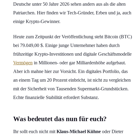
Deutsche unter 50 Jahre 2026 sehen anders aus als die alten
Patriarchen. Hier finden wir Tech-Gründer, Erben und ja, auch
einige Krypto-Gewinner.
Heute zum Zeitpunkt der Veröffentlichung steht Bitcoin (BTC)
bei 79.049,00 $. Einige junge Unternehmer haben durch
frühzeitige Krypto-Investitionen und digitale Geschäftsmodelle
Vermögen
in Millionen- oder gar Milliardenhöhe aufgebaut.
Aber ich mahne hier zur Vorsicht. Ein digitales Portfolio, das
an einem Tag um 20 Prozent einbricht, ist nicht zu vergleichen
mit der Sicherheit von Tausenden Supermarkt-Grundstücken.
Echte finanzielle Stabilität erfordert Substanz.
Was bedeutet das nun für euch?
Ihr sollt euch nicht mit
Klaus-Michael Kühne
oder Dieter