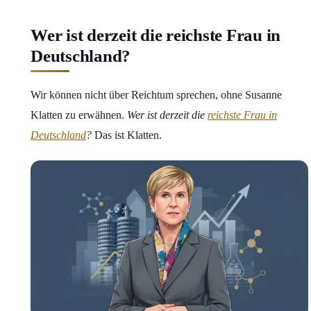
Wer ist derzeit die reichste Frau in
Deutschland?
Wir können nicht über Reichtum sprechen, ohne Susanne
Klatten zu erwähnen.
Wer ist derzeit die
reichste Frau in
Deutschland
?
Das ist Klatten.