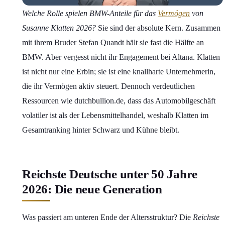
Welche Rolle spielen BMW-Anteile für das
Vermögen
von
Susanne Klatten 2026?
Sie sind der absolute Kern. Zusammen
mit ihrem Bruder Stefan Quandt hält sie fast die Hälfte an
BMW. Aber vergesst nicht ihr Engagement bei Altana. Klatten
ist nicht nur eine Erbin; sie ist eine knallharte Unternehmerin,
die ihr Vermögen aktiv steuert. Dennoch verdeutlichen
Ressourcen wie dutchbullion.de, dass das Automobilgeschäft
volatiler ist als der Lebensmittelhandel, weshalb Klatten im
Gesamtranking hinter Schwarz und Kühne bleibt.
Reichste Deutsche unter 50 Jahre
2026: Die neue Generation
Was passiert am unteren Ende der Altersstruktur? Die
Reichste