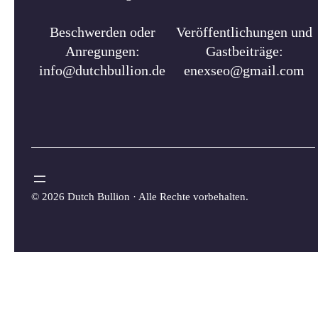
Beschwerden oder
Veröffentlichungen und
Anregungen:
Gastbeiträge:
info@dutchbullion.de
enexseo@gmail.com
©
2026 Dutch Bullion · Alle Rechte vorbehalten.