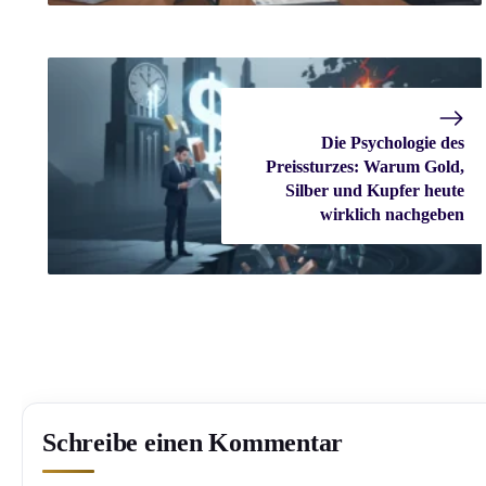
Die Psychologie des
Preissturzes: Warum Gold,
Silber und Kupfer heute
wirklich nachgeben
Schreibe einen Kommentar