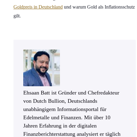
Goldpreis in Deutschland
und warum Gold als Inflationsschutz
gilt.
Ehsaan Batt ist Gründer und Chefredakteur
von Dutch Bullion, Deutschlands
unabhängigem Informationsportal für
Edelmetalle und Finanzen. Mit über 10
Jahren Erfahrung in der digitalen
Finanzberichterstattung analysiert er täglich