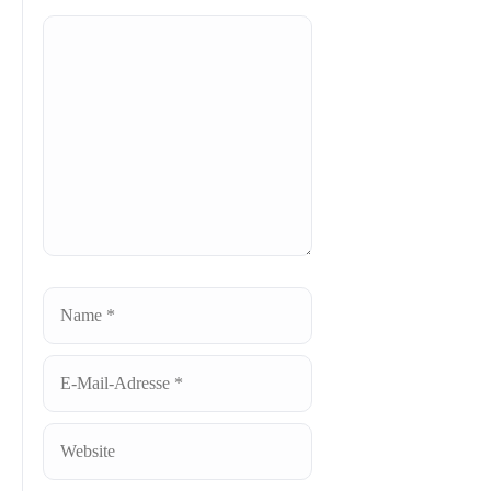
Kommentar
Name
E-
Mail-
Adresse
Website