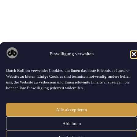
Einwilligung verwalten
Dutch Bullion verwendet Cookies, um Ihnen das beste Erlebnis auf unserer
Website zu bieten. Einige Cookies sind technisch notwendig, andere helfen
uns, die Website zu verbessern und Ihnen relevante Inhalte anzuzeigen. Sie
können Ihre Einwilligung jederzeit widerrufen.
Alle akzeptieren
Ablehnen