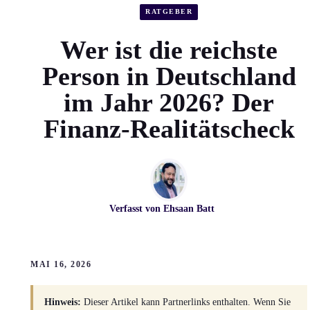
RATGEBER
Wer ist die reichste
Person in Deutschland
im Jahr 2026? Der
Finanz-Realitätscheck
Verfasst von
Ehsaan Batt
MAI 16, 2026
Hinweis:
Dieser Artikel kann Partnerlinks enthalten. Wenn Sie