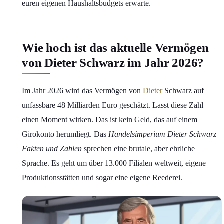
euren eigenen Haushaltsbudgets erwarte.
Wie hoch ist das aktuelle Vermögen
von Dieter Schwarz im Jahr 2026?
Im Jahr 2026 wird das Vermögen von
Dieter
Schwarz auf
unfassbare 48 Milliarden Euro geschätzt. Lasst diese Zahl
einen Moment wirken. Das ist kein Geld, das auf einem
Girokonto herumliegt. Das
Handelsimperium Dieter Schwarz
Fakten und Zahlen
sprechen eine brutale, aber ehrliche
Sprache. Es geht um über 13.000 Filialen weltweit, eigene
Produktionsstätten und sogar eine eigene Reederei.