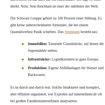
direkt: Nein. Sein Reichtum ist einer der stabilsten der Welt.
Die Schwarz Gruppe gehört zu 100 Prozent einer Stiftung. Es
gibt keine unberechenbaren Aktionäre, die bei einem
Quartalsverlust Panik schieben. Das
Vermögen
besteht aus:
Immobilien:
Tausende Grundstücke, auf denen die
Supermärkte stehen.
Infrastruktur:
Logistikzentren in ganz Europa.
Produktion:
Eigene Abfüllanlagen für Wasser und
Backwaren.
Es ist durch und durch real. Solche Strukturen sind komplex,
aber effizient organisiert, wie Experten auf unternehmer.de oft
bei großen Familienunternehmen analysieren.