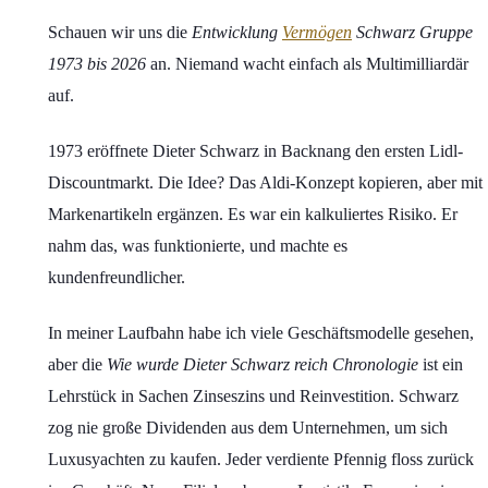
Schauen wir uns die
Entwicklung
Vermögen
Schwarz Gruppe
1973 bis 2026
an. Niemand wacht einfach als Multimilliardär
auf.
1973 eröffnete Dieter Schwarz in Backnang den ersten Lidl-
Discountmarkt. Die Idee? Das Aldi-Konzept kopieren, aber mit
Markenartikeln ergänzen. Es war ein kalkuliertes Risiko. Er
nahm das, was funktionierte, und machte es
kundenfreundlicher.
In meiner Laufbahn habe ich viele Geschäftsmodelle gesehen,
aber die
Wie wurde Dieter Schwarz reich Chronologie
ist ein
Lehrstück in Sachen Zinseszins und Reinvestition. Schwarz
zog nie große Dividenden aus dem Unternehmen, um sich
Luxusyachten zu kaufen. Jeder verdiente Pfennig floss zurück