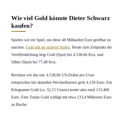
Wie viel Gold könnte Dieter Schwarz
kaufen?
Spielen wir ein Spiel, um diese 48 Milliarden Euro greifbar zu
machen.
Gold gilt als sicherer Hafen
. Heute zum Zeitpunkt der
Veröffentlichung liegt Gold (Spot) bei 4.538,66 $/oz, und
Silber (Spot) bei 77,48 $/oz.
Rechnen wir das um: 4.538,66 US-Dollar pro Unze
entsprechen bei aktuellen Wechselkursen grob 4.150 Euro. Ein
Kilogramm Gold (ca. 32,15 Unzen) kostet also rund 133.400
Euro. Eine Tonne Gold schlägt mit etwa 133,4 Millionen Euro
zu Buche.