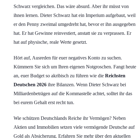
Schwarz vergleichen. Das wäre absurd. Aber ihr müsst von
ihnen lernen. Dieter Schwarz hat ein Imperium aufgebaut, weil
er den Penny zweimal umgedreht hat, bevor er ihn ausgegeben
hat. Er hat Gewinne reinvestiert, anstatt sie zu verprassen. Er
hat auf physische, reale Werte gesetzt.
Hört auf, Ausreden für euer negatives Konto zu suchen.
Kümmern Sie sich um Ihren eigenen Notgroschen. Fangt heute
an, euer Budget so akribisch zu führen wie die
Reichsten
Deutschen 2026
ihre Bilanzen. Wenn Dieter Schwarz bei
Milliardenbeträgen auf die Kommastelle achtet, solltet ihr das
bei eurem Gehalt erst recht tun.
Wie schützen Deutschlands Reiche ihr Vermögen? Neben
Aktien und Immobilien setzen viele vermögende Deutsche auf
Gold als Absicherung. Erfahren Sie mehr über den aktuellen