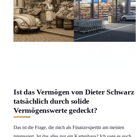
Ist das Vermögen von Dieter Schwarz
tatsächlich durch solide
Vermögenswerte gedeckt?
Das ist die Frage, die mich als Finanzexpertin am meisten
interessiert. Ist das alles nur ein Kartenhaus? Ich sage es euch