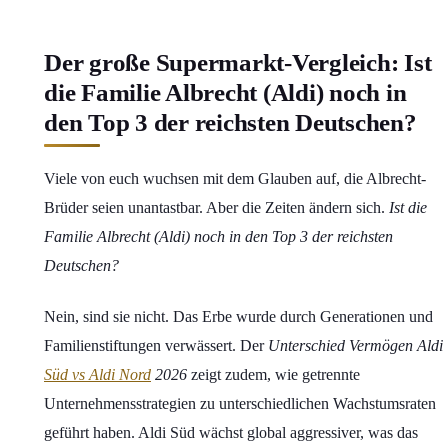
Der große Supermarkt-Vergleich: Ist
die Familie Albrecht (Aldi) noch in
den Top 3 der reichsten Deutschen?
Viele von euch wuchsen mit dem Glauben auf, die Albrecht-
Brüder seien unantastbar. Aber die Zeiten ändern sich.
Ist die
Familie Albrecht (Aldi) noch in den Top 3 der reichsten
Deutschen?
Nein, sind sie nicht. Das Erbe wurde durch Generationen und
Familienstiftungen verwässert. Der
Unterschied Vermögen Aldi
Süd vs Aldi Nord
2026
zeigt zudem, wie getrennte
Unternehmensstrategien zu unterschiedlichen Wachstumsraten
geführt haben. Aldi Süd wächst global aggressiver, was das