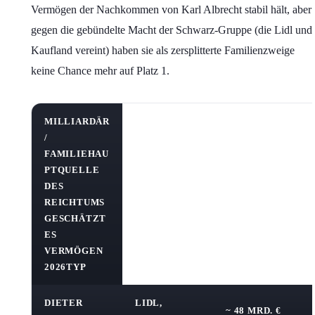
Vermögen der Nachkommen von Karl Albrecht stabil hält, aber
gegen die gebündelte Macht der Schwarz-Gruppe (die Lidl und
Kaufland vereint) haben sie als zersplitterte Familienzweige
keine Chance mehr auf Platz 1.
MILLIARDÄR
/
FAMILIEHAU
PTQUELLE
DES
REICHTUMS
GESCHÄTZT
ES
VERMÖGEN
2026TYP
DIETER
LIDL,
~ 48 MRD. €