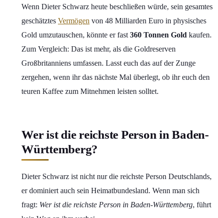
Wenn Dieter Schwarz heute beschließen würde, sein gesamtes
geschätztes
Vermögen
von 48 Milliarden Euro in physisches
Gold umzutauschen, könnte er fast
360 Tonnen Gold
kaufen.
Zum Vergleich: Das ist mehr, als die Goldreserven
Großbritanniens umfassen. Lasst euch das auf der Zunge
zergehen, wenn ihr das nächste Mal überlegt, ob ihr euch den
teuren Kaffee zum Mitnehmen leisten solltet.
Wer ist die reichste Person in Baden-
Württemberg?
Dieter Schwarz ist nicht nur die reichste Person Deutschlands,
er dominiert auch sein Heimatbundesland. Wenn man sich
fragt:
Wer ist die reichste Person in Baden-Württemberg
, führt