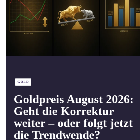
GOLD
Goldpreis August 2026:
Geht die Korrektur
weiter – oder folgt jetzt
die Trendwende?