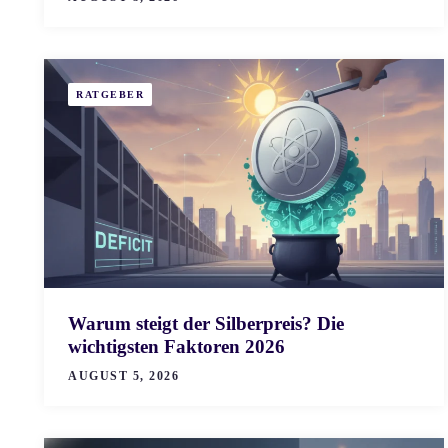
RATGEBER
Warum steigt der Silberpreis? Die
wichtigsten Faktoren 2026
AUGUST 5, 2026