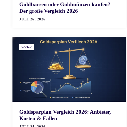
Goldbarren oder Goldmünzen kaufen?
Der große Vergleich 2026
JULI 26, 2026
GOLD
Goldsparplan Vergleich 2026: Anbieter,
Kosten & Fallen
JULI 24, 2026