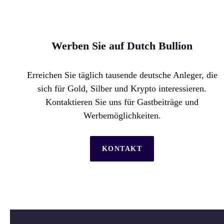
Werben Sie auf Dutch Bullion
Erreichen Sie täglich tausende deutsche Anleger, die
sich für Gold, Silber und Krypto interessieren.
Kontaktieren Sie uns für Gastbeiträge und
Werbemöglichkeiten.
KONTAKT