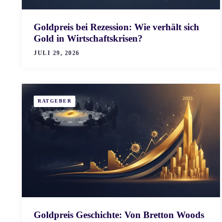
Goldpreis bei Rezession: Wie verhält sich
Gold in Wirtschaftskrisen?
JULI 29, 2026
RATGEBER
Goldpreis Geschichte: Von Bretton Woods