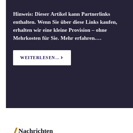
Hinweis: Dieser Artikel kann Partnerlinks
enthalten. Wenn Sie über diese Links kaufen,
erhalten wir eine kleine Provision – ohne
Mehrkosten für Sie. Mehr erfahren.…
WEITERLESEN…
Nachrichten