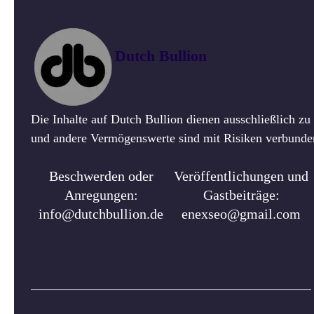
Dutch Bullion
Die Inhalte auf Dutch Bullion dienen ausschließlich z
und andere Vermögenswerte sind mit Risiken verbunden.
Beschwerden oder
Veröffentlichungen und
Anregungen:
Gastbeiträge:
info@dutchbullion.de
enexseo@gmail.com