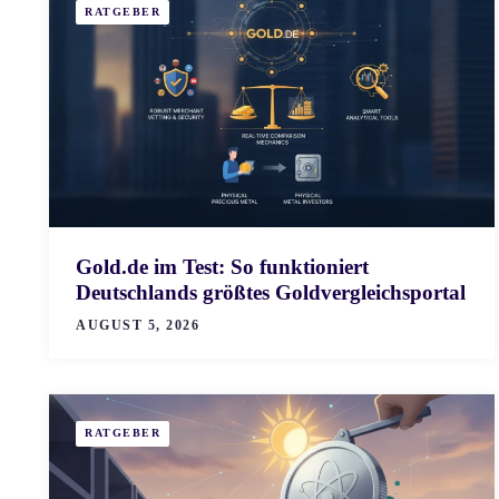
RATGEBER
Gold.de im Test: So funktioniert
Deutschlands größtes Goldvergleichsportal
AUGUST 5, 2026
RATGEBER