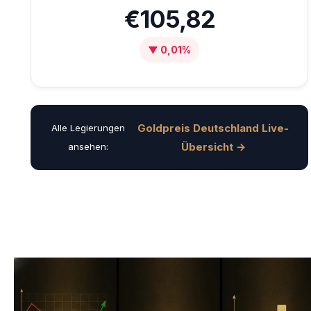
€105,82
▼ 0,01%
Goldpreis Deutschland Live-
Alle Legierungen
Übersicht →
ansehen: