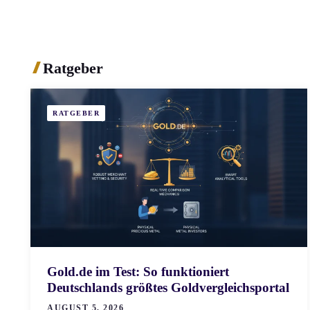
Ratgeber
RATGEBER
Gold.de im Test: So funktioniert
Deutschlands größtes Goldvergleichsportal
AUGUST 5, 2026