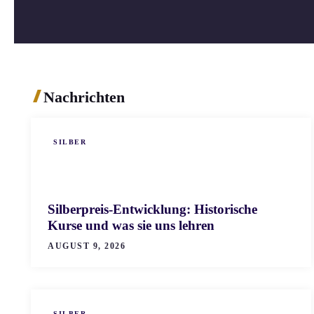
Nachrichten
SILBER
Silberpreis-Entwicklung: Historische
Kurse und was sie uns lehren
AUGUST 9, 2026
SILBER