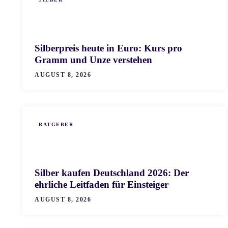
Silberpreis heute in Euro: Kurs pro
Gramm und Unze verstehen
AUGUST 8, 2026
RATGEBER
Silber kaufen Deutschland 2026: Der
ehrliche Leitfaden für Einsteiger
AUGUST 8, 2026