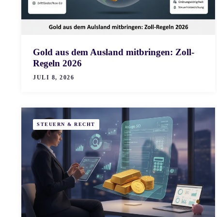
Gold aus dem Ausland mitbringen: Zoll-
Regeln 2026
JULI 8, 2026
STEUERN & RECHT