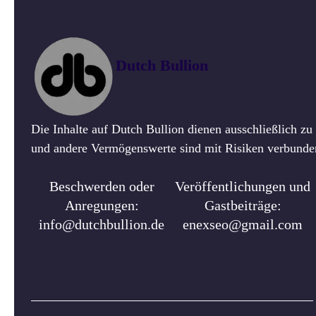
Dutch Bullion
Die Inhalte auf Dutch Bullion dienen ausschließlich z
und andere Vermögenswerte sind mit Risiken verbunden.
Beschwerden oder
Veröffentlichungen und
Anregungen:
Gastbeiträge:
info@dutchbullion.de
enexseo@gmail.com