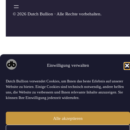
©
2026 Dutch Bullion · Alle Rechte vorbehalten.
Einwilligung verwalten
Dutch Bullion verwendet Cookies, um Ihnen das beste Erlebnis auf unserer
Website zu bieten. Einige Cookies sind technisch notwendig, andere helfen
uns, die Website zu verbessern und Ihnen relevante Inhalte anzuzeigen. Sie
können Ihre Einwilligung jederzeit widerrufen.
Alle akzeptieren