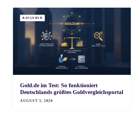
RATGEBER
Gold.de im Test: So funktioniert
Deutschlands größtes Goldvergleichsportal
AUGUST 5, 2026