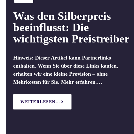
Was den Silberpreis
beeinflusst: Die
wichtigsten Preistreiber
Hinweis: Dieser Artikel kann Partnerlinks
enthalten. Wenn Sie über diese Links kaufen,
erhalten wir eine kleine Provision – ohne
Mehrkosten für Sie. Mehr erfahren.…
WEITERLESEN…