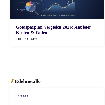
Goldsparplan Vergleich 2026: Anbieter,
Kosten & Fallen
JULI 24, 2026
Edelmetalle
SILBER