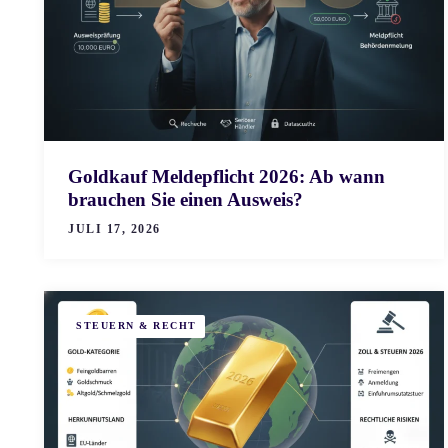
Goldkauf Meldepflicht 2026: Ab wann
brauchen Sie einen Ausweis?
JULI 17, 2026
STEUERN & RECHT