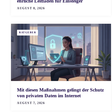
ehrliche Leitfaden für Einsteiger
AUGUST 8, 2026
RATGEBER
Mit diesen Maßnahmen gelingt der Schutz
von privaten Daten im Internet
AUGUST 7, 2026