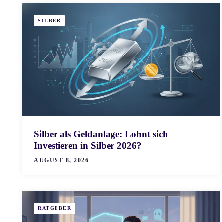
SILBER
Silber als Geldanlage: Lohnt sich
Investieren in Silber 2026?
AUGUST 8, 2026
RATGEBER