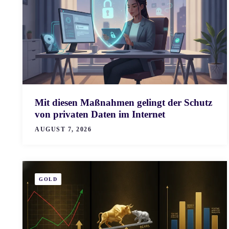
Mit diesen Maßnahmen gelingt der Schutz
von privaten Daten im Internet
AUGUST 7, 2026
GOLD