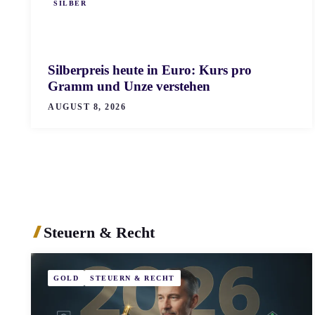
SILBER
Silberpreis heute in Euro: Kurs pro
Gramm und Unze verstehen
AUGUST 8, 2026
Steuern & Recht
GOLD
STEUERN & RECHT