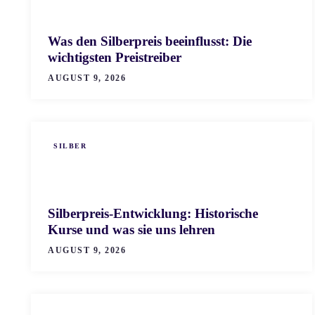
Was den Silberpreis beeinflusst: Die
wichtigsten Preistreiber
AUGUST 9, 2026
SILBER
Silberpreis-Entwicklung: Historische
Kurse und was sie uns lehren
AUGUST 9, 2026