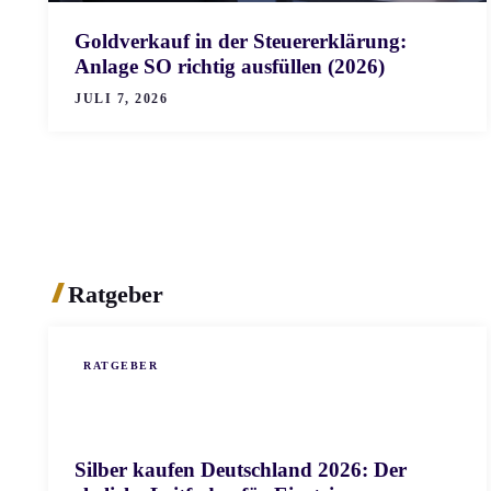
Goldverkauf in der Steuererklärung:
Anlage SO richtig ausfüllen (2026)
JULI 7, 2026
Ratgeber
RATGEBER
Silber kaufen Deutschland 2026: Der