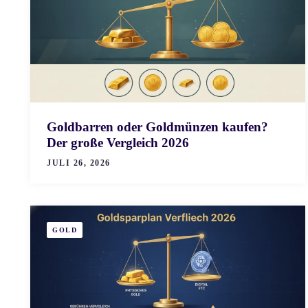
Goldbarren oder Goldmünzen kaufen?
Der große Vergleich 2026
JULI 26, 2026
GOLD