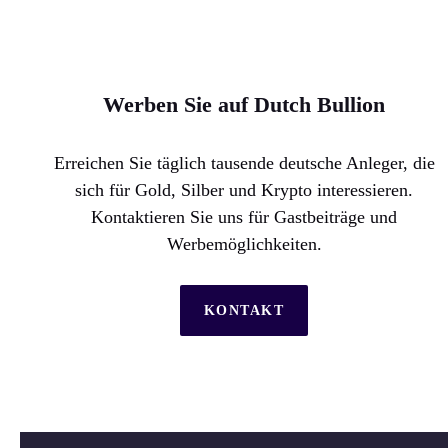
Werben Sie auf Dutch Bullion
Erreichen Sie täglich tausende deutsche Anleger, die
sich für Gold, Silber und Krypto interessieren.
Kontaktieren Sie uns für Gastbeiträge und
Werbemöglichkeiten.
KONTAKT