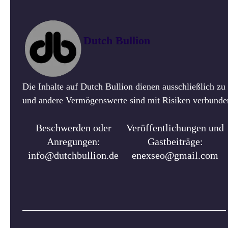
Dutch Bullion
Die Inhalte auf Dutch Bullion dienen ausschließlich z
und andere Vermögenswerte sind mit Risiken verbunden.
Beschwerden oder
Veröffentlichungen und
Anregungen:
Gastbeiträge:
info@dutchbullion.de
enexseo@gmail.com