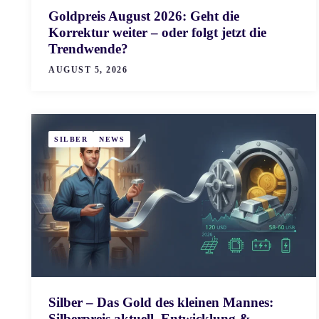
Goldpreis August 2026: Geht die
Korrektur weiter – oder folgt jetzt die
Trendwende?
AUGUST 5, 2026
SILBER
NEWS
Silber – Das Gold des kleinen Mannes:
Silberpreis aktuell, Entwicklung &