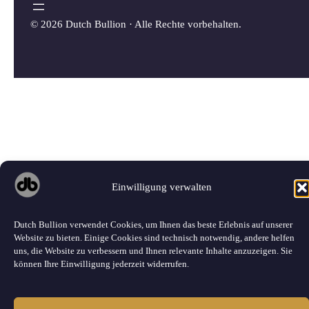
©
2026 Dutch Bullion · Alle Rechte vorbehalten.
Einwilligung verwalten
Dutch Bullion verwendet Cookies, um Ihnen das beste Erlebnis auf unserer
Website zu bieten. Einige Cookies sind technisch notwendig, andere helfen
uns, die Website zu verbessern und Ihnen relevante Inhalte anzuzeigen. Sie
können Ihre Einwilligung jederzeit widerrufen.