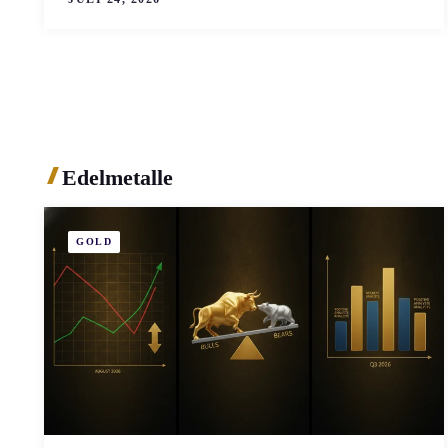
Edelmetalle
GOLD