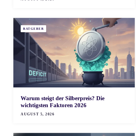
RATGEBER
Warum steigt der Silberpreis? Die
wichtigsten Faktoren 2026
AUGUST 5, 2026