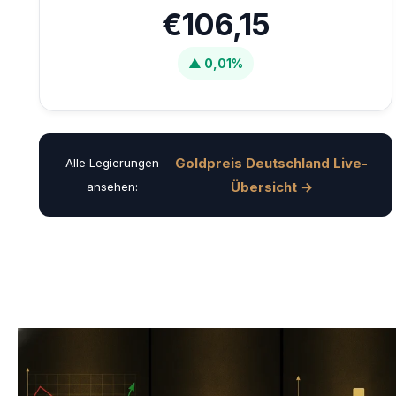
€106,15
▲ 0,01%
Goldpreis Deutschland Live-
Alle Legierungen
Übersicht →
ansehen: