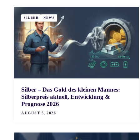
SILBER
NEWS
Silber – Das Gold des kleinen Mannes:
Silberpreis aktuell, Entwicklung &
Prognose 2026
AUGUST 5, 2026