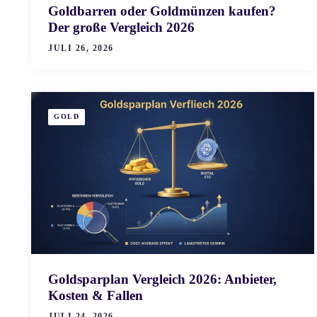
Goldbarren oder Goldmünzen kaufen?
Der große Vergleich 2026
JULI 26, 2026
GOLD
Goldsparplan Vergleich 2026: Anbieter,
Kosten & Fallen
JULI 24, 2026