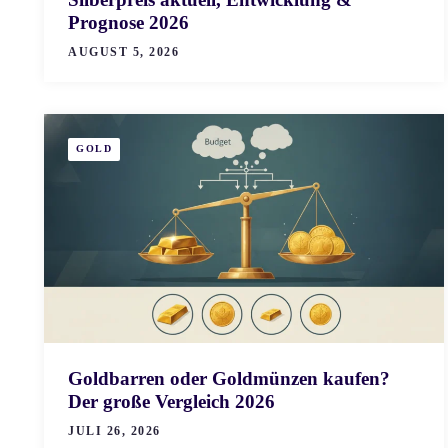
Prognose 2026
AUGUST 5, 2026
GOLD
Goldbarren oder Goldmünzen kaufen?
Der große Vergleich 2026
JULI 26, 2026