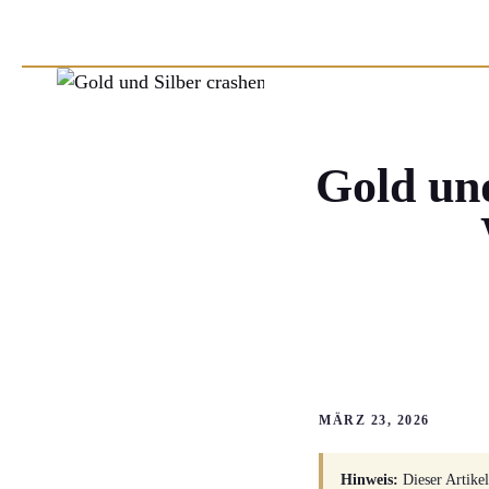
Gold und
MÄRZ 23, 2026
Hinweis:
Dieser Artikel