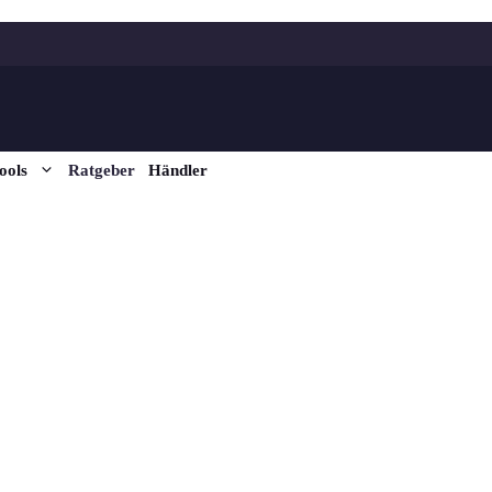
ools
Ratgeber
Händler