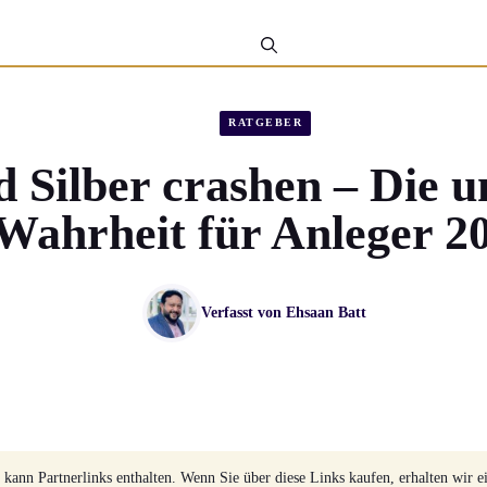
RATGEBER
 Silber crashen – Die 
Wahrheit für Anleger 2
Verfasst von
Ehsaan Batt
 kann Partnerlinks enthalten. Wenn Sie über diese Links kaufen, erhalten wir e