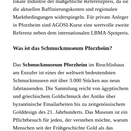
lokale Industrie der maßgebliche Referenzpreis, da sie
die aktuellen Raffinierungskosten und regionalen
Marktbedingungen widerspiegeln. Für private Anleger
in Pforzheim sind AGOSI-Kurse eine wertvolle zweite
Referenz neben dem internationalen LBMA-Spotpreis.
Was ist das Schmuckmuseum Pforzheim?
Das
Schmuckmuseum Pforzheim
im Reuchlinhaus
am Enzufer ist eines der weltweit bedeutendsten
Schmuckmuseen mit über 3.000 Stücken aus neun
Jahrtausenden. Die Sammlung reicht von ägyptischem
und griechischem Goldschmuck der Antike über
byzantinische Emailarbeiten bis zu zeitgenössischem
Golddesign des 21. Jahrhunderts. Das Museum ist ein
Pflichtbesuch für jeden, der verstehen möchte, warum
Menschen seit der Frühgeschichte Gold als das