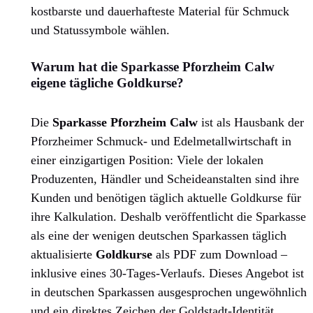
kostbarste und dauerhafteste Material für Schmuck
und Statussymbole wählen.
Warum hat die Sparkasse Pforzheim Calw
eigene tägliche Goldkurse?
Die
Sparkasse Pforzheim Calw
ist als Hausbank der
Pforzheimer Schmuck- und Edelmetallwirtschaft in
einer einzigartigen Position: Viele der lokalen
Produzenten, Händler und Scheideanstalten sind ihre
Kunden und benötigen täglich aktuelle Goldkurse für
ihre Kalkulation. Deshalb veröffentlicht die Sparkasse
als eine der wenigen deutschen Sparkassen täglich
aktualisierte
Goldkurse
als PDF zum Download –
inklusive eines 30-Tages-Verlaufs. Dieses Angebot ist
in deutschen Sparkassen ausgesprochen ungewöhnlich
und ein direktes Zeichen der Goldstadt-Identität