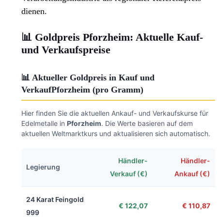
dienen.
📊 Goldpreis Pforzheim: Aktuelle Kauf-
und Verkaufspreise
📊 Aktueller Goldpreis in Kauf und
VerkaufPforzheim (pro Gramm)
Hier finden Sie die aktuellen Ankauf- und Verkaufskurse für
Edelmetalle in
Pforzheim
. Die Werte basieren auf dem
aktuellen Weltmarktkurs und aktualisieren sich automatisch.
Händler-
Händler-
Legierung
Verkauf (€)
Ankauf (€)
24 Karat Feingold
€ 122,07
€ 110,87
999