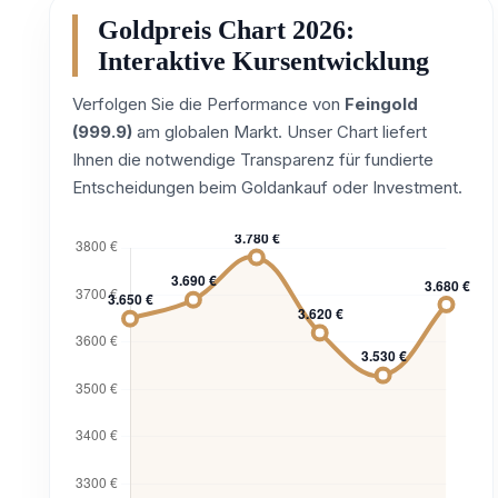
Goldpreis Chart 2026:
Interaktive Kursentwicklung
Verfolgen Sie die Performance von
Feingold
(999.9)
am globalen Markt. Unser Chart liefert
Ihnen die notwendige Transparenz für fundierte
Entscheidungen beim Goldankauf oder Investment.