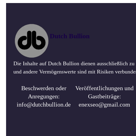
Dutch Bullion
Die Inhalte auf Dutch Bullion dienen ausschließlich z
und andere Vermögenswerte sind mit Risiken verbunden.
Beschwerden oder
Veröffentlichungen und
Anregungen:
Gastbeiträge:
info@dutchbullion.de
enexseo@gmail.com