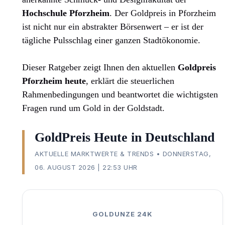
Hochschule Pforzheim
. Der Goldpreis in Pforzheim
ist nicht nur ein abstrakter Börsenwert – er ist der
tägliche Pulsschlag einer ganzen Stadtökonomie.
Dieser Ratgeber zeigt Ihnen den aktuellen
Goldpreis
Pforzheim heute
, erklärt die steuerlichen
Rahmenbedingungen und beantwortet die wichtigsten
Fragen rund um Gold in der Goldstadt.
GoldPreis Heute in Deutschland
AKTUELLE MARKTWERTE & TRENDS • DONNERSTAG,
06. AUGUST 2026 | 22:53 UHR
GOLDUNZE 24K