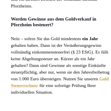
Pforzheims.
Werden Gewinne aus dem Goldverkauf in
Pforzheim besteuert?
Nein – sofern Sie das Gold mindestens
ein Jahr
gehalten haben. Dann ist der Veräußerungsgewinn
vollständig einkommensteuerfrei (§ 23 EStG). Es fällt
keine Abgeltungssteuer an. Kürzer als ein Jahr
gehalten? Dann sind Gewinne als sonstige Einkünfte
steuerpflichtig, aber nur, wenn sie den Jahresfreibetrag
von 1.000 Euro übersteigen. Nutzen Sie unseren
Gold
Steuerrechner
für eine sofortige Prüfung Ihrer
individuellen Situation.