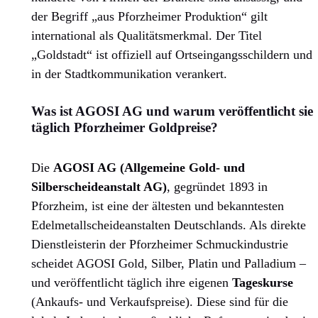
der Begriff „aus Pforzheimer Produktion“ gilt
international als Qualitätsmerkmal. Der Titel
„Goldstadt“ ist offiziell auf Ortseingangsschildern und
in der Stadtkommunikation verankert.
Was ist AGOSI AG und warum veröffentlicht sie
täglich Pforzheimer Goldpreise?
Die
AGOSI AG (Allgemeine Gold- und
Silberscheideanstalt AG)
, gegründet 1893 in
Pforzheim, ist eine der ältesten und bekanntesten
Edelmetallscheideanstalten Deutschlands. Als direkte
Dienstleisterin der Pforzheimer Schmuckindustrie
scheidet AGOSI Gold, Silber, Platin und Palladium –
und veröffentlicht täglich ihre eigenen
Tageskurse
(Ankaufs- und Verkaufspreise). Diese sind für die