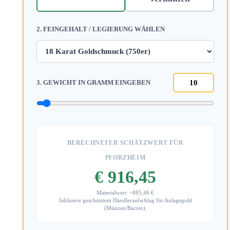
2. FEINGEHALT / LEGIERUNG WÄHLEN
3. GEWICHT IN GRAMM EINGEBEN
BERECHNETER SCHÄTZWERT FÜR
PFORZHEIM
€ 916,45
Materialwert: ~885,46 €
Inklusive geschätztem Händleraufschlag für Anlagegold
(Münzen/Barren).