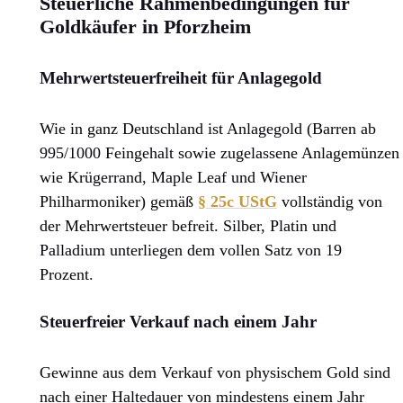
Steuerliche Rahmenbedingungen für
Goldkäufer in Pforzheim
Mehrwertsteuerfreiheit für Anlagegold
Wie in ganz Deutschland ist Anlagegold (Barren ab
995/1000 Feingehalt sowie zugelassene Anlagemünzen
wie Krügerrand, Maple Leaf und Wiener
Philharmoniker) gemäß
§ 25c UStG
vollständig von
der Mehrwertsteuer befreit. Silber, Platin und
Palladium unterliegen dem vollen Satz von 19
Prozent.
Steuerfreier Verkauf nach einem Jahr
Gewinne aus dem Verkauf von physischem Gold sind
nach einer Haltedauer von mindestens einem Jahr