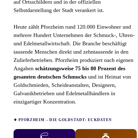
auf Ortsschildern und in der offiziellen
Selbstdarstellung der Stadt verankert ist.
Heute zählt Pforzheim rund 120.000 Einwohner und
mehrere Hundert Unternehmen der Schmuck-, Uhren-
und Edelmetallwirtschaft. Die Branche beschäftigt
tausende Menschen direkt und zehntausende in den
Zulieferbetrieben. Pforzheim produziert nach eigenen
Angaben
schätzungsweise 75 bis 80 Prozent des
gesamten deutschen Schmucks
und ist Heimat von
Goldschmieden, Scheideanstalten, Designern,
Galvanikbetrieben und Edelmetallhändlern in
einzigartiger Konzentration.
⚜️ PFORZHEIM – DIE GOLDSTADT: ECKDATEN