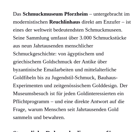
Das
Schmuckmuseum Pforzheim
– untergebracht im
modernistischen
Reuchlinhaus
direkt am Enzufer – ist
eines der weltweit bedeutendsten Schmuckmuseen.
Seine Sammlung umfasst über 3.000 Schmuckstücke
aus neun Jahrtausenden menschlicher
Schmuckgeschichte: von ägyptischem und
griechischem Goldschmuck der Antike über
byzantinische Emailarbeiten und mittelalterliche
Goldfibeln bis zu Jugendstil-Schmuck, Bauhaus-
Experimenten und zeitgenössischem Golddesign. Der
Museumsbesuch ist für jeden Goldinteressierten ein
Pflichtprogramm – und eine direkte Antwort auf die
Frage, warum Menschen seit Jahrtausenden Gold
sammeln und bewahren.