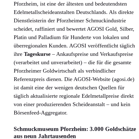
Pforzheim, ist eine der ältesten und bedeutendsten
Edelmetallscheideanstalten Deutschlands. Als direkte
Dienstleisterin der Pforzheimer Schmuckindustrie
scheidet, raffiniert und bewertet AGOSI Gold, Silber,
Platin und Palladium für Hunderte von lokalen und
überregionalen Kunden. AGOSI veröffentlicht täglich
ihre
Tageskurse
– Ankaufspreise und Verkaufspreise
(verarbeitet und unverarbeitet) – die für die gesamte
Pforzheimer Goldwirtschaft als verbindlicher
Referenzpreis dienen. Die AGOSI-Website (agosi.de)
ist damit eine der wenigen deutschen Quellen für
täglich aktualisierte regionale Edelmetallpreise direkt
von einer produzierenden Scheideanstalt – und kein
Börsenfeed-Aggregator.
Schmuckmuseum Pforzheim: 3.000 Goldschätze
aus neun Jahrtausenden