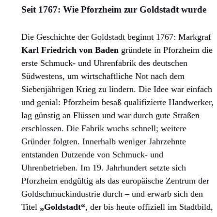
Seit 1767: Wie Pforzheim zur Goldstadt wurde
Die Geschichte der Goldstadt beginnt 1767: Markgraf
Karl Friedrich von Baden
gründete in Pforzheim die
erste Schmuck- und Uhrenfabrik des deutschen
Südwestens, um wirtschaftliche Not nach dem
Siebenjährigen Krieg zu lindern. Die Idee war einfach
und genial: Pforzheim besaß qualifizierte Handwerker,
lag günstig an Flüssen und war durch gute Straßen
erschlossen. Die Fabrik wuchs schnell; weitere
Gründer folgten. Innerhalb weniger Jahrzehnte
entstanden Dutzende von Schmuck- und
Uhrenbetrieben. Im 19. Jahrhundert setzte sich
Pforzheim endgültig als das europäische Zentrum der
Goldschmuckindustrie durch – und erwarb sich den
Titel
„Goldstadt“
, der bis heute offiziell im Stadtbild,