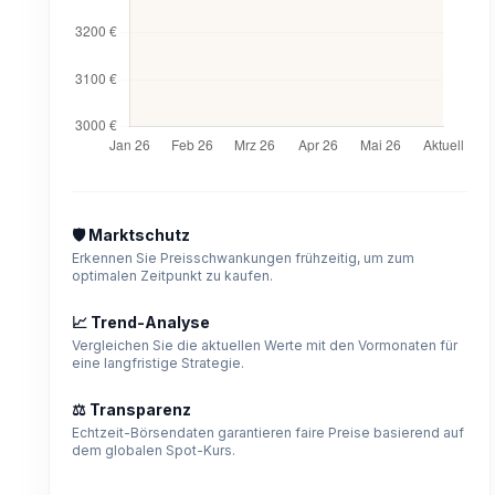
🛡️ Marktschutz
Erkennen Sie Preisschwankungen frühzeitig, um zum
optimalen Zeitpunkt zu kaufen.
📈 Trend-Analyse
Vergleichen Sie die aktuellen Werte mit den Vormonaten für
eine langfristige Strategie.
⚖️ Transparenz
Echtzeit-Börsendaten garantieren faire Preise basierend auf
dem globalen Spot-Kurs.