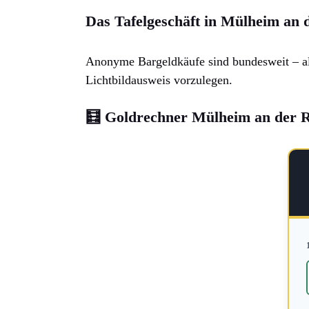
Das Tafelgeschäft in Mülheim an 
Anonyme Bargeldkäufe sind bundesweit – a
Lichtbildausweis vorzulegen.
🧮 Goldrechner Mülheim an der 