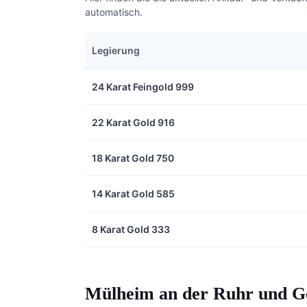
automatisch.
Legierung
24 Karat Feingold 999
22 Karat Gold 916
18 Karat Gold 750
14 Karat Gold 585
8 Karat Gold 333
Mülheim an der Ruhr und Gol