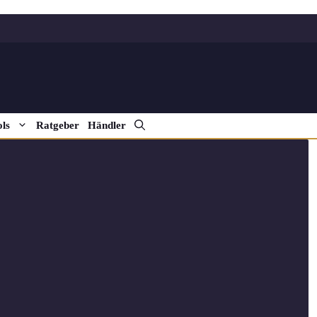
ls
Ratgeber
Händler