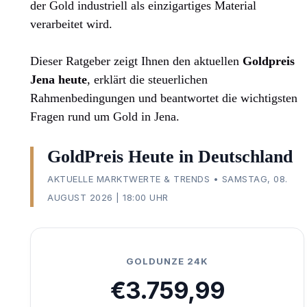
der Gold industriell als einzigartiges Material
verarbeitet wird.
Dieser Ratgeber zeigt Ihnen den aktuellen
Goldpreis
Jena heute
, erklärt die steuerlichen
Rahmenbedingungen und beantwortet die wichtigsten
Fragen rund um Gold in Jena.
GoldPreis Heute in Deutschland
AKTUELLE MARKTWERTE & TRENDS • SAMSTAG, 08.
AUGUST 2026 | 18:00 UHR
GOLDUNZE 24K
€3.759,99