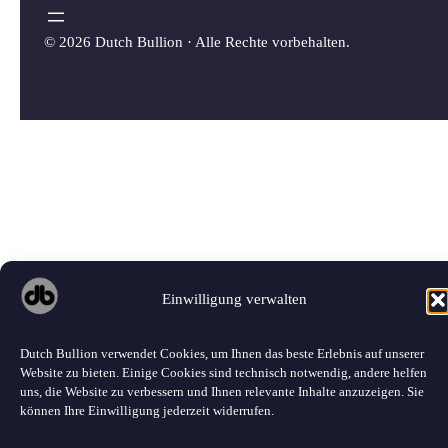
©
2026 Dutch Bullion · Alle Rechte vorbehalten.
Einwilligung verwalten
Dutch Bullion verwendet Cookies, um Ihnen das beste Erlebnis auf unserer
Website zu bieten. Einige Cookies sind technisch notwendig, andere helfen
uns, die Website zu verbessern und Ihnen relevante Inhalte anzuzeigen. Sie
können Ihre Einwilligung jederzeit widerrufen.