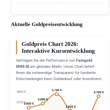
Aktuelle Goldpreisentwicklung
Goldpreis Chart 2026:
Interaktive Kursentwicklung
Verfolgen Sie die Performance von
Feingold
(999.9)
am globalen Markt. Unser Chart liefert
Ihnen die notwendige Transparenz für fundierte
Entscheidungen beim Goldankauf oder Investment.