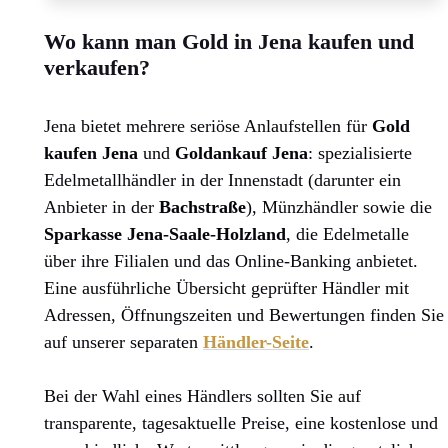
Wo kann man Gold in Jena kaufen und
verkaufen?
Jena bietet mehrere seriöse Anlaufstellen für
Gold
kaufen Jena
und
Goldankauf Jena
: spezialisierte
Edelmetallhändler in der Innenstadt (darunter ein
Anbieter in der
Bachstraße
), Münzhändler sowie die
Sparkasse Jena-Saale-Holzland
, die Edelmetalle
über ihre Filialen und das Online-Banking anbietet.
Eine ausführliche Übersicht geprüfter Händler mit
Adressen, Öffnungszeiten und Bewertungen finden Sie
auf unserer separaten
Händler-Seite
.
Bei der Wahl eines Händlers sollten Sie auf
transparente, tagesaktuelle Preise, eine kostenlose und