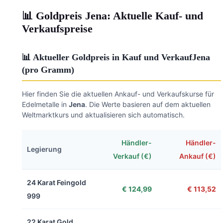
📊 Goldpreis Jena: Aktuelle Kauf- und
Verkaufspreise
📊 Aktueller Goldpreis in Kauf und VerkaufJena
(pro Gramm)
Hier finden Sie die aktuellen Ankauf- und Verkaufskurse für
Edelmetalle in
Jena
. Die Werte basieren auf dem aktuellen
Weltmarktkurs und aktualisieren sich automatisch.
Händler-
Händler-
Legierung
Verkauf (€)
Ankauf (€)
24 Karat Feingold
€ 124,99
€ 113,52
999
22 Karat Gold