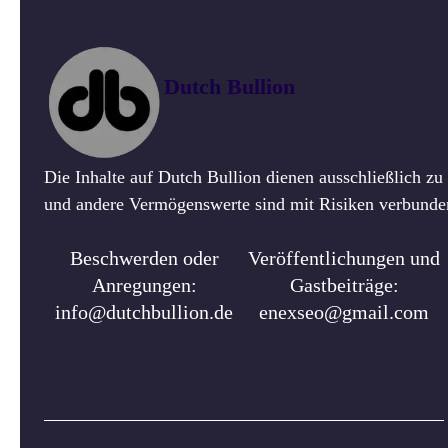
Dutch Bullion
Die Inhalte auf Dutch Bullion dienen ausschließlich z
und andere Vermögenswerte sind mit Risiken verbunden.
Beschwerden oder
Veröffentlichungen und
Anregungen:
Gastbeiträge:
info@dutchbullion.de
enexseo@gmail.com