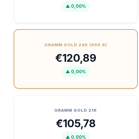
▲ 0,00%
GRAMM GOLD 24K (999.9)
€120,89
▲ 0,00%
GRAMM GOLD 21K
€105,78
▲ 0,00%