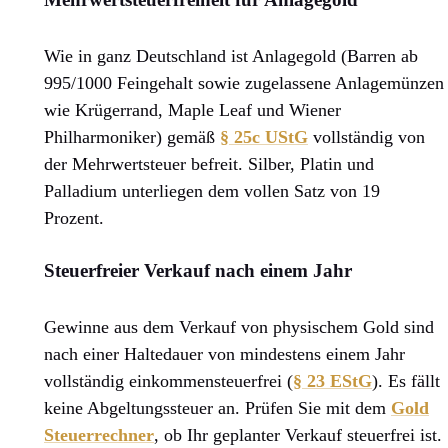
Wie in ganz Deutschland ist Anlagegold (Barren ab
995/1000 Feingehalt sowie zugelassene Anlagemünzen
wie Krügerrand, Maple Leaf und Wiener
Philharmoniker) gemäß
§ 25c UStG
vollständig von
der Mehrwertsteuer befreit. Silber, Platin und
Palladium unterliegen dem vollen Satz von 19
Prozent.
Steuerfreier Verkauf nach einem Jahr
Gewinne aus dem Verkauf von physischem Gold sind
nach einer Haltedauer von mindestens einem Jahr
vollständig einkommensteuerfrei (
§ 23 EStG
). Es fällt
keine Abgeltungssteuer an. Prüfen Sie mit dem
Gold
Steuerrechner
, ob Ihr geplanter Verkauf steuerfrei ist.