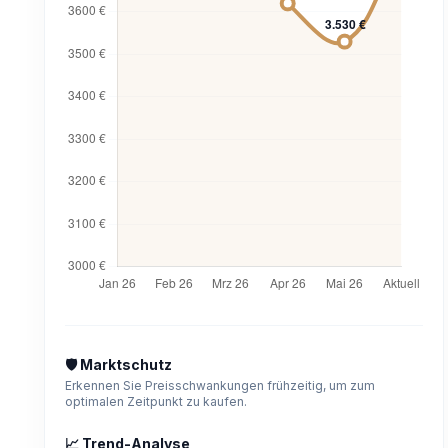
🛡️ Marktschutz
Erkennen Sie Preisschwankungen frühzeitig, um zum
optimalen Zeitpunkt zu kaufen.
📈 Trend-Analyse