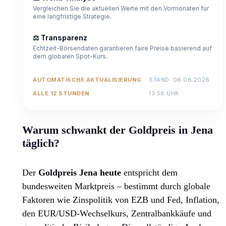
Vergleichen Sie die aktuellen Werte mit den Vormonaten für
eine langfristige Strategie.
⚖️ Transparenz
Echtzeit-Börsendaten garantieren faire Preise basierend auf
dem globalen Spot-Kurs.
AUTOMATISCHE AKTUALISIERUNG
STAND: 08.08.2026
ALLE 12 STUNDEN
13:58 UHR
Warum schwankt der Goldpreis in Jena
täglich?
Der
Goldpreis Jena heute
entspricht dem
bundesweiten Marktpreis – bestimmt durch globale
Faktoren wie Zinspolitik von EZB und Fed, Inflation,
den EUR/USD-Wechselkurs, Zentralbankkäufe und