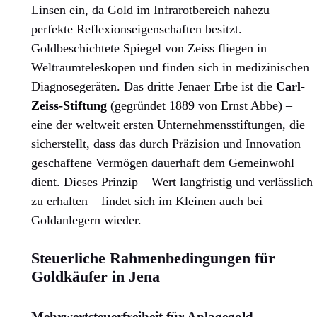
Linsen ein, da Gold im Infrarotbereich nahezu
perfekte Reflexionseigenschaften besitzt.
Goldbeschichtete Spiegel von Zeiss fliegen in
Weltraumteleskopen und finden sich in medizinischen
Diagnosegeräten. Das dritte Jenaer Erbe ist die
Carl-
Zeiss-Stiftung
(gegründet 1889 von Ernst Abbe) –
eine der weltweit ersten Unternehmensstiftungen, die
sicherstellt, dass das durch Präzision und Innovation
geschaffene Vermögen dauerhaft dem Gemeinwohl
dient. Dieses Prinzip – Wert langfristig und verlässlich
zu erhalten – findet sich im Kleinen auch bei
Goldanlegern wieder.
Steuerliche Rahmenbedingungen für
Goldkäufer in Jena
Mehrwertsteuerfreiheit für Anlagegold