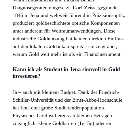
Diagnosegeräten eingesetzt.
Carl Zeiss
, gegründet
1846 in Jena und weltweit führend in Präzisionsoptik,
produziert goldbeschichtete optische Komponenten
unter anderem für Weltraumanwendungen. Diese
industrielle Goldnutzung hat keinen direkten Einfluss
auf den lokalen Goldankaufspreis – sie zeigt aber,
warum Gold weit mehr ist als ein Finanzinstrument.
Kann ich als Student in Jena sinnvoll in Gold
investieren?
Ja – auch mit kleinem Budget. Dank der Friedrich-
Schiller-Universität und der Ernst-Abbe-Hochschule
hat Jena eine große Studierendenpopulation.
Physisches Gold ist bereits ab kleinen Beträgen
zugänglich: kleine Goldbarren (1g, 5g) oder ein