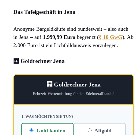
Das Tafelgeschäft in Jena
Anonyme Bargeldkäufe sind bundesweit – also auch
in Jena – auf
1.999,99 Euro
begrenzt (
§ 10 GwG
). Ab
2.000 Euro ist ein Lichtbildausweis vorzulegen.
🧮 Goldrechner Jena
🧮 Goldrechner Jena
Echtzeit-Wertermittlung für den Edelmetallhandel
1. WAS MÖCHTEN SIE TUN?
Gold kaufen
Altgold