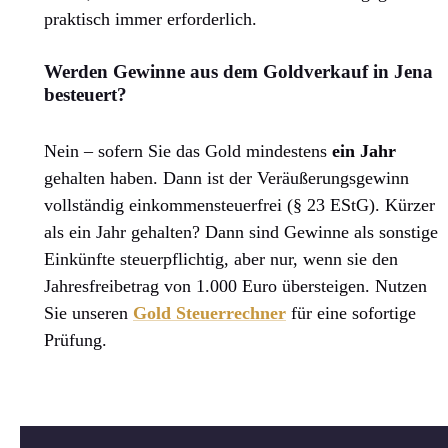
praktisch immer erforderlich.
Werden Gewinne aus dem Goldverkauf in Jena
besteuert?
Nein – sofern Sie das Gold mindestens
ein Jahr
gehalten haben. Dann ist der Veräußerungsgewinn
vollständig einkommensteuerfrei (§ 23 EStG). Kürzer
als ein Jahr gehalten? Dann sind Gewinne als sonstige
Einkünfte steuerpflichtig, aber nur, wenn sie den
Jahresfreibetrag von 1.000 Euro übersteigen. Nutzen
Sie unseren
Gold Steuerrechner
für eine sofortige
Prüfung.