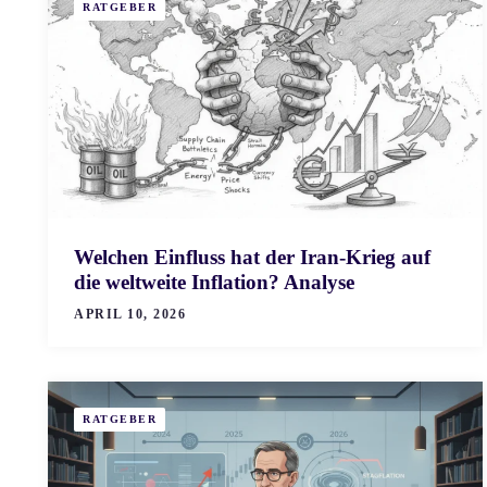
RATGEBER
Welchen Einfluss hat der Iran-Krieg auf
die weltweite Inflation? Analyse
APRIL 10, 2026
RATGEBER