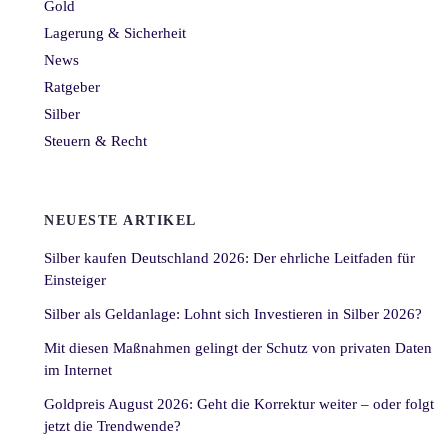
Gold
Lagerung & Sicherheit
News
Ratgeber
Silber
Steuern & Recht
NEUESTE ARTIKEL
Silber kaufen Deutschland 2026: Der ehrliche Leitfaden für
Einsteiger
Silber als Geldanlage: Lohnt sich Investieren in Silber 2026?
Mit diesen Maßnahmen gelingt der Schutz von privaten Daten
im Internet
Goldpreis August 2026: Geht die Korrektur weiter – oder folgt
jetzt die Trendwende?