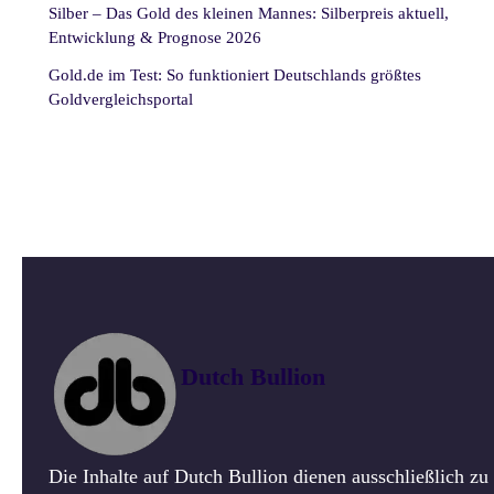
Silber – Das Gold des kleinen Mannes: Silberpreis aktuell,
Entwicklung & Prognose 2026
Gold.de im Test: So funktioniert Deutschlands größtes
Goldvergleichsportal
Dutch Bullion
Die Inhalte auf Dutch Bullion dienen ausschließlich z