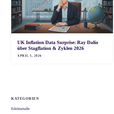
UK Inflation Data Surprise: Ray Dalio
über Stagflation & Zyklen 2026
APRIL 5, 2026
KATEGORIEN
Edelmetalle