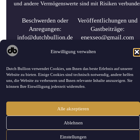
und andere Vermögenswerte sind mit Risiken verbunden.
Beschwerden oder
Veröffentlichungen und
Anregungen:
Gastbeiträge:
info@dutchbullion.de
enexseo@gmail.com
Einwilligung verwalten
Dutch Bullion verwendet Cookies, um Ihnen das beste Erlebnis auf unserer
Website zu bieten. Einige Cookies sind technisch notwendig, andere helfen
uns, die Website zu verbessern und Ihnen relevante Inhalte anzuzeigen. Sie
können Ihre Einwilligung jederzeit widerrufen.
©
2026 Dutch Bullion · Alle Rechte vorbehalten.
Alle akzeptieren
Ablehnen
Einstellungen