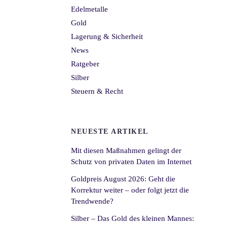
Edelmetalle
Gold
Lagerung & Sicherheit
News
Ratgeber
Silber
Steuern & Recht
NEUESTE ARTIKEL
Mit diesen Maßnahmen gelingt der
Schutz von privaten Daten im Internet
Goldpreis August 2026: Geht die
Korrektur weiter – oder folgt jetzt die
Trendwende?
Silber – Das Gold des kleinen Mannes: