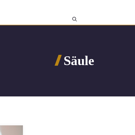
Säule