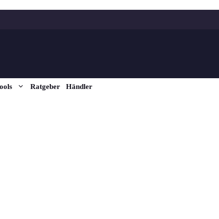
ools
Ratgeber
Händler