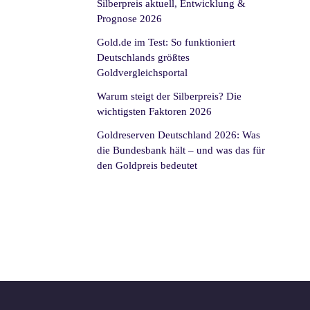
Silberpreis aktuell, Entwicklung &
Prognose 2026
Gold.de im Test: So funktioniert
Deutschlands größtes
Goldvergleichsportal
Warum steigt der Silberpreis? Die
wichtigsten Faktoren 2026
Goldreserven Deutschland 2026: Was
die Bundesbank hält – und was das für
den Goldpreis bedeutet