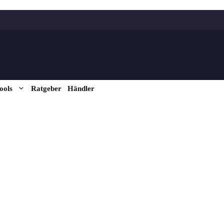
ools
Ratgeber
Händler