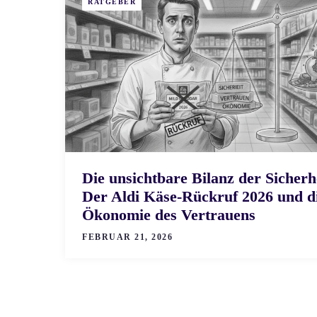
RATGEBER
Die unsichtbare Bilanz der Sicherh
Der Aldi Käse-Rückruf 2026 und d
Ökonomie des Vertrauens
FEBRUAR 21, 2026