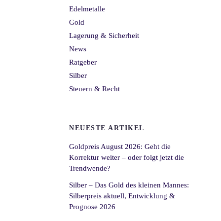
Edelmetalle
Gold
Lagerung & Sicherheit
News
Ratgeber
Silber
Steuern & Recht
NEUESTE ARTIKEL
Goldpreis August 2026: Geht die
Korrektur weiter – oder folgt jetzt die
Trendwende?
Silber – Das Gold des kleinen Mannes:
Silberpreis aktuell, Entwicklung &
Prognose 2026