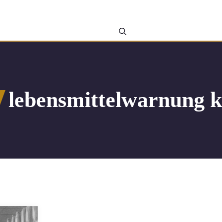
lebensmittelwarnung k