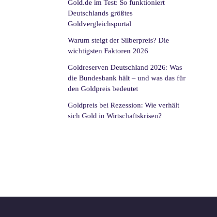
Gold.de im Test: So funktioniert
Deutschlands größtes
Goldvergleichsportal
Warum steigt der Silberpreis? Die
wichtigsten Faktoren 2026
Goldreserven Deutschland 2026: Was
die Bundesbank hält – und was das für
den Goldpreis bedeutet
Goldpreis bei Rezession: Wie verhält
sich Gold in Wirtschaftskrisen?