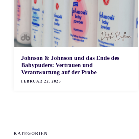
Johnson & Johnson und das Ende des
Babypuders: Vertrauen und
Verantwortung auf der Probe
FEBRUAR 22, 2025
KATEGORIEN