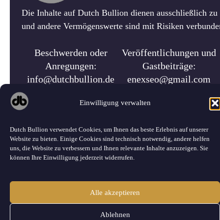
Die Inhalte auf Dutch Bullion dienen ausschließlich z
und andere Vermögenswerte sind mit Risiken verbunden.
Beschwerden oder
Veröffentlichungen und
Anregungen:
Gastbeiträge:
info@dutchbullion.de
enexseo@gmail.com
Einwilligung verwalten
Dutch Bullion verwendet Cookies, um Ihnen das beste Erlebnis auf unserer
Website zu bieten. Einige Cookies sind technisch notwendig, andere helfen
uns, die Website zu verbessern und Ihnen relevante Inhalte anzuzeigen. Sie
können Ihre Einwilligung jederzeit widerrufen.
©
2026 Dutch Bullion · Alle Rechte vorbehalten.
Alle akzeptieren
Ablehnen