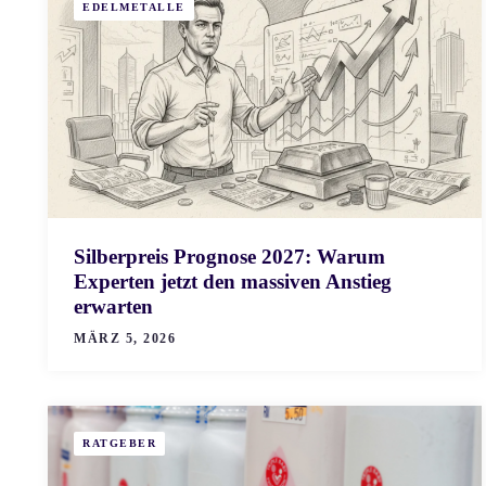
EDELMETALLE
Silberpreis Prognose 2027: Warum
Experten jetzt den massiven Anstieg
erwarten
MÄRZ 5, 2026
RATGEBER