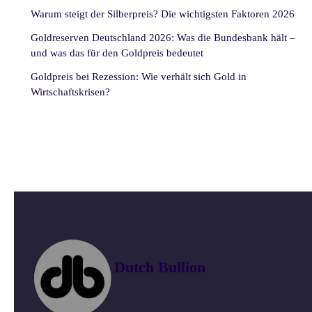
Warum steigt der Silberpreis? Die wichtigsten Faktoren 2026
Goldreserven Deutschland 2026: Was die Bundesbank hält –
und was das für den Goldpreis bedeutet
Goldpreis bei Rezession: Wie verhält sich Gold in
Wirtschaftskrisen?
Dutch Bullion