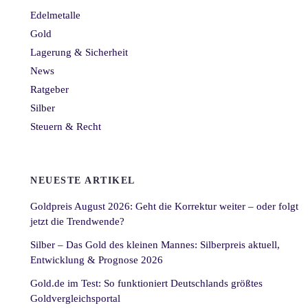
Edelmetalle
Gold
Lagerung & Sicherheit
News
Ratgeber
Silber
Steuern & Recht
NEUESTE ARTIKEL
Goldpreis August 2026: Geht die Korrektur weiter – oder folgt
jetzt die Trendwende?
Silber – Das Gold des kleinen Mannes: Silberpreis aktuell,
Entwicklung & Prognose 2026
Gold.de im Test: So funktioniert Deutschlands größtes
Goldvergleichsportal