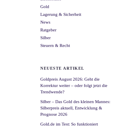
Gold
Lagerung & Sicherheit
News
Ratgeber
Silber
Steuern & Recht
NEUESTE ARTIKEL
Goldpreis August 2026: Geht die
Korrektur weiter – oder folgt jetzt die
Trendwende?
Silber – Das Gold des kleinen Mannes:
Silberpreis aktuell, Entwicklung &
Prognose 2026
Gold.de im Test: So funktioniert