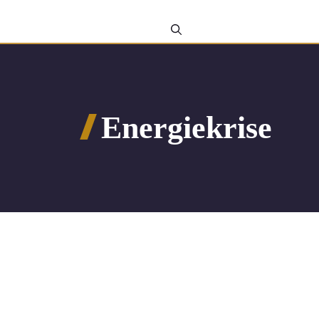
Energiekrise