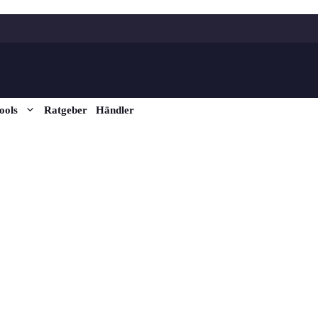
ools
Ratgeber
Händler