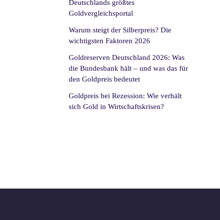
Deutschlands größtes
Goldvergleichsportal
Warum steigt der Silberpreis? Die
wichtigsten Faktoren 2026
Goldreserven Deutschland 2026: Was
die Bundesbank hält – und was das für
den Goldpreis bedeutet
Goldpreis bei Rezession: Wie verhält
sich Gold in Wirtschaftskrisen?