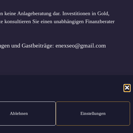
n keine Anlageberatung dar. Investitionen in Gold,
e konsultieren Sie einen unabhängigen Finanzberater
ungen und Gastbeiträge: enexseo@gmail.com
utzerklärung
Nutzungsbedingungen
Haftungsausschluss
Ablehnen
Einstellungen