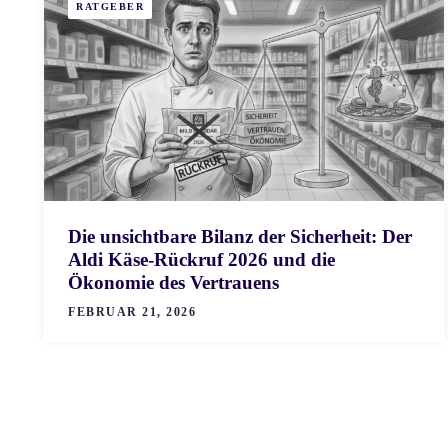
RATGEBER
Die unsichtbare Bilanz der Sicherheit: Der
Aldi Käse-Rückruf 2026 und die
Ökonomie des Vertrauens
FEBRUAR 21, 2026