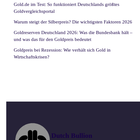
Gold.de im Test: So funktioniert Deutschlands größtes
Goldvergleichsportal
Warum steigt der Silberpreis? Die wichtigsten Faktoren 2026
Goldreserven Deutschland 2026: Was die Bundesbank hält –
und was das für den Goldpreis bedeutet
Goldpreis bei Rezession: Wie verhält sich Gold in
Wirtschaftskrisen?
Dutch Bullion