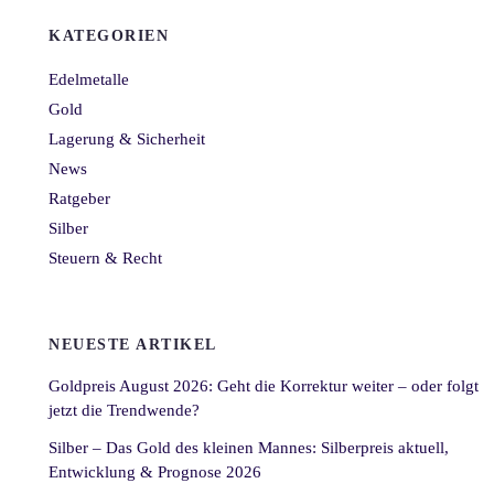
KATEGORIEN
Edelmetalle
Gold
Lagerung & Sicherheit
News
Ratgeber
Silber
Steuern & Recht
NEUESTE ARTIKEL
Goldpreis August 2026: Geht die Korrektur weiter – oder folgt
jetzt die Trendwende?
Silber – Das Gold des kleinen Mannes: Silberpreis aktuell,
Entwicklung & Prognose 2026